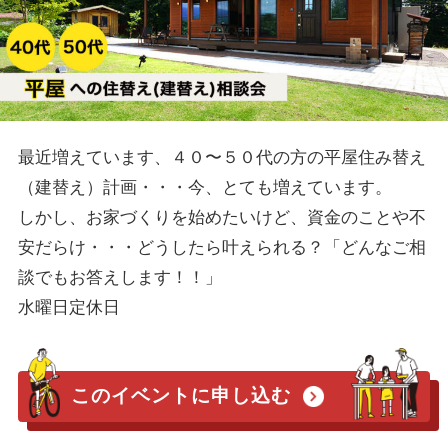
最近増えています、４０〜５０代の方の平屋住み替え
（建替え）計画・・・今、とても増えています。
しかし、お家づくりを始めたいけど、資金のことや不
安だらけ・・・どうしたら叶えられる？「どんなご相
談でもお答えします！！」
水曜日定休日
このイベントに申し込む