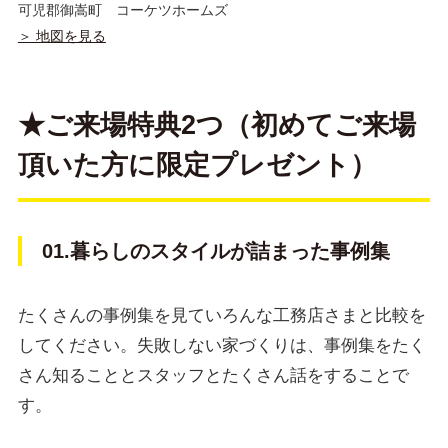
可児郡御嵩町 コーケツホームズ
＞ 地図を見る
★ご来場特典2つ（初めてご来場
頂いた方に限定プレゼント）
01.暮らしのスタイルが詰まった事例集
たくさんの事例集を見ていろんな工務店さまと比較を
してください。失敗しない家づくりは、事例集をたく
さん知ることとスタッフとたくさん話をすることで
す。