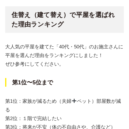
住替え（建て替え）で平屋を選ばれ
た理由ランキング
大人気の平屋を建てた「40代・50代」のお施主さんに
平屋を選んだ理由をランキングにしました！
ぜひ参考にしてください。
第1位〜5位まで
第1位：家族が減るため（夫婦
ペット）部屋数が減
る
第2位：１階で完結したい
第3位：将来が不安（体の不自由さや、介護など）