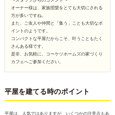
〜スタッフからのコメント〜
オーナー様は、家族団欒をとても大切にされる
方が多いですね。
また、ご友人や仲間と「集う」ことも大切なポ
イントのようです。
コンパクトな平屋だからこそ、叶うこともたく
さんある様です。
是非、お気軽に、コーケツホームズの家づくり
カフェへご参加ください。
平屋を建てる時のポイント
平屋は、人気ではありますが、いくつかの注意点もあ