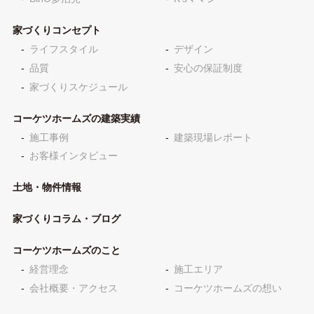
家づくりコンセプト
ライフスタイル
デザイン
品質
安心の保証制度
家づくりスケジュール
コーケツホームズの建築実績
施工事例
建築現場レポート
お客様インタビュー
土地・物件情報
家づくりコラム・ブログ
コーケツホームズのこと
経営理念
施工エリア
会社概要・アクセス
コーケツホームズの想い