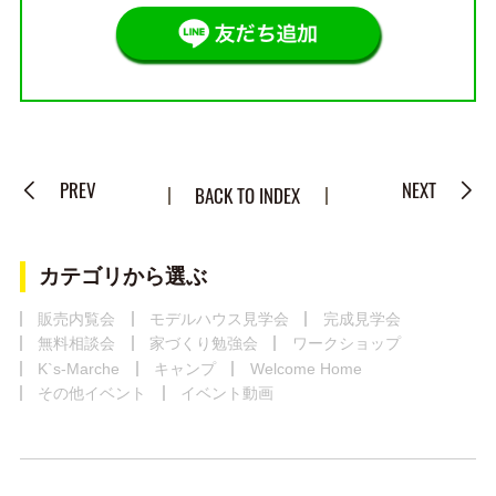
PREV
NEXT
BACK TO INDEX
カテゴリから選ぶ
販売内覧会
モデルハウス見学会
完成見学会
無料相談会
家づくり勉強会
ワークショップ
K`s-Marche
キャンプ
Welcome Home
その他イベント
イベント動画