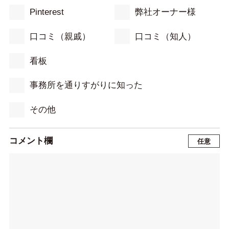
Pinterest
弊社オーナー様
口コミ（親戚）
口コミ（知人）
看板
事務所を通りすがりに知った
その他
コメント欄