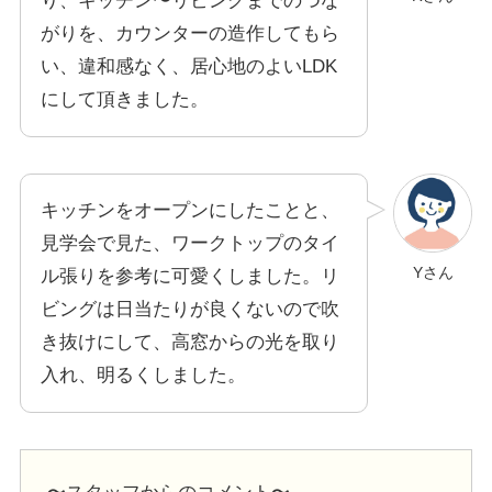
り、キッチン〜リビングまでのつな
がりを、カウンターの造作してもら
い、違和感なく、居心地のよいLDK
にして頂きました。
キッチンをオープンにしたことと、
見学会で見た、ワークトップのタイ
Yさん
ル張りを参考に可愛くしました。リ
ビングは日当たりが良くないので吹
き抜けにして、高窓からの光を取り
入れ、明るくしました。