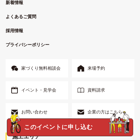
新着情報
よくあるご質問
採用情報
プライバシーポリシー
家づくり無料相談会
来場予約
イベント・見学会
資料請求
お問い合わせ
企業の方はこちら
このイベントに申し込む
施工エリア