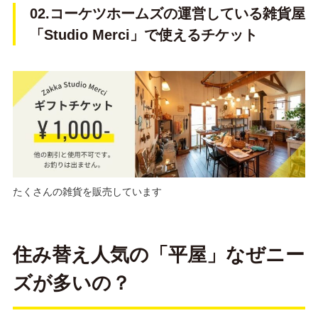
02.コーケツホームズの運営している雑貨屋
「Studio Merci」で使えるチケット
たくさんの雑貨を販売しています
住み替え人気の「平屋」なぜニー
ズが多いの？