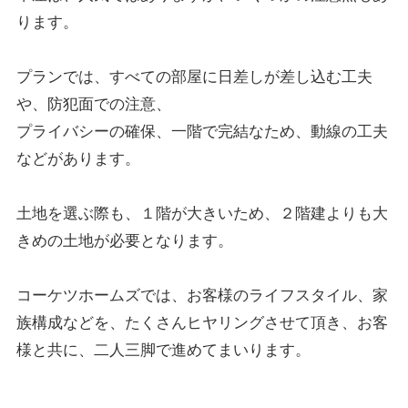
ります。
プランでは、すべての部屋に日差しが差し込む工夫
や、防犯面での注意、
プライバシーの確保、一階で完結なため、動線の工夫
などがあります。
土地を選ぶ際も、１階が大きいため、２階建よりも大
きめの土地が必要となります。
コーケツホームズでは、お客様のライフスタイル、家
族構成などを、たくさんヒヤリングさせて頂き、お客
様と共に、二人三脚で進めてまいります。