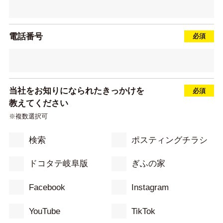
電話番号
当社をお知りになられたきっかけを
教えてください
※複数選択可
検索
ポスティングチラシ
ドコタテ岐阜版
ぎふの家
Facebook
Instagram
YouTube
TikTok