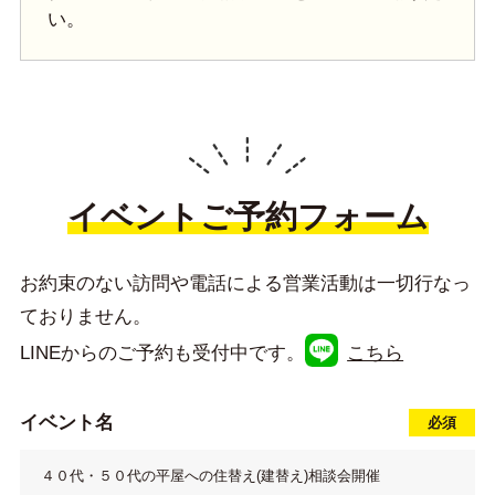
い。
イベントご予約フォーム
お約束のない訪問や電話による営業活動は一切行なっ
ておりません。
LINEからのご予約も受付中です。
こちら
イベント名