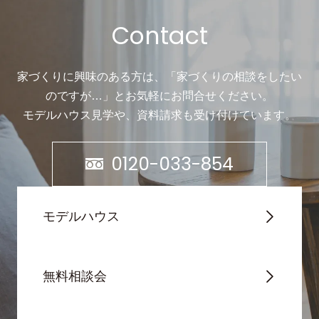
Contact
家づくりに興味のある方は、「家づくりの相談をしたい
のですが…」と
お気軽にお問合せください。
モデルハウス見学や、資料請求も受け付けています。
0120-033-854
モデルハウス
無料相談会