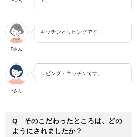
す。
キッチンとリビングです。
Rさん
リビング・キッチンです。
Yさん
Q そのこだわったところは、どの
ようにされましたか？