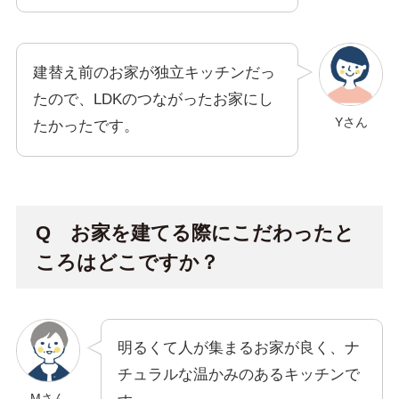
建替え前のお家が独立キッチンだっ
たので、LDKのつながったお家にし
Yさん
たかったです。
Q お家を建てる際にこだわったと
ころはどこですか？
明るくて人が集まるお家が良く、ナ
チュラルな温かみのあるキッチンで
Mさん