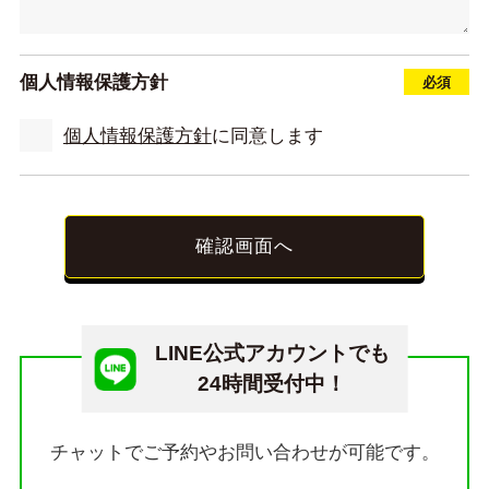
個人情報保護方針
個人情報保護方針
に同意します
確認画面へ
LINE公式アカウントでも
24時間受付中！
チャットでご予約やお問い合わせが可能です。