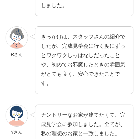
しました。
きっかけは、スタッフさんの紹介で
したが、完成見学会に行く度にずっ
Rさん
とワクワクしっぱなしだったこと
や、初めてお邪魔したときの雰囲気
がとても良く、安心できたことで
す。
カントリーなお家が建てたくて、完
成見学会に参加しました。全てが、
Yさん
私の理想のお家と一致しました。