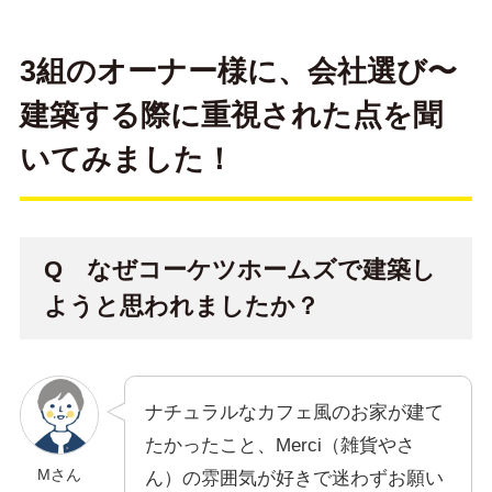
3組のオーナー様に、会社選び〜
建築する際に重視された点を聞
いてみました！
Q なぜコーケツホームズで建築し
ようと思われましたか？
ナチュラルなカフェ風のお家が建て
たかったこと、Merci（雑貨やさ
Mさん
ん）の雰囲気が好きで迷わずお願い