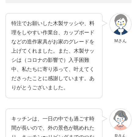
特注でお願いした木製サッシや、料
理をしやすい作業台、カップボード
Mさん
などの造作家具がお家のグレードを
上げてくれました。また、木製サッ
シは（コロナの影響で）入手困難
中、私たちに寄り添って、叶えてく
ださったことに感謝しています。あ
りがとうございました。
キッチンは、一日の中でも過ごす時
間が長いので、外の景色が眺めれた
Rさん