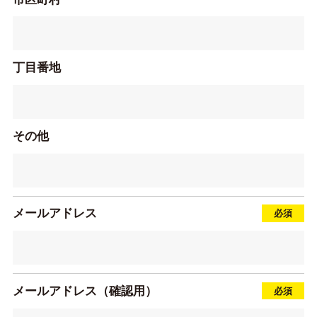
丁目番地
その他
メールアドレス
メールアドレス（確認用）