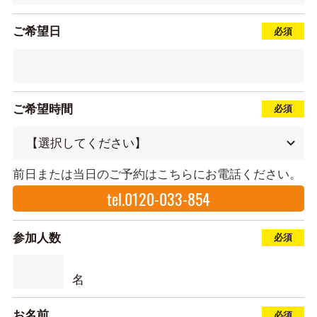
ご希望日
ご希望時間
前日または当日のご予約はこちらにお電話ください。
tel.0120-033-854
参加人数
名
お名前