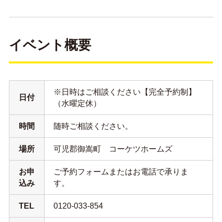
イベント概要
※日時はご相談ください【完全予約制】
日付
（水曜定休）
時間
随時ご相談ください。
場所
可児郡御嵩町 コーケツホームズ
お申
ご予約フォームまたはお電話で承りま
込み
す。
TEL
0120-033-854