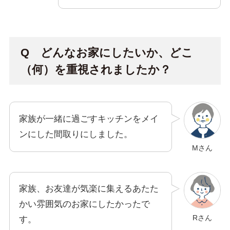
Q どんなお家にしたいか、どこ
（何）を重視されましたか？
家族が一緒に過ごすキッチンをメイ
ンにした間取りにしました。
Mさん
家族、お友達が気楽に集えるあたた
かい雰囲気のお家にしたかったで
Rさん
す。