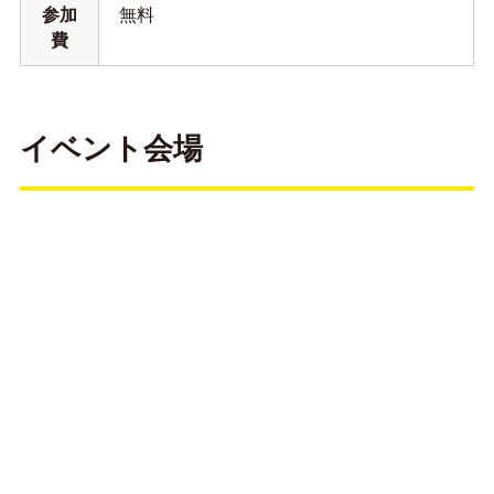
参加
無料
費
イベント会場