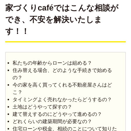
家づくりcaféではこんな相談が
でき、不安を解決いたしま
す！！
私たちの年齢からローンは組める？
住み替える場合、どのような手続きで始める
の？
今の家を高く買ってくれる不動産屋さんはど
こ？
タイミングよく売れなかったらどうするの？
土地はどうやって探すの？
建て替えするのにどうやって進めるの？
どれくらいの建築期間が必要なの？
住宅ローンや税金、相続のことについて知りた