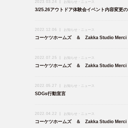
2023.03.24
お知らせ・ニュース
3/25.26アウトドア体験会イベント内容変更
2022.12.06
お知らせ・ニュース
コーケツホームズ ＆ Zakka Studio Me
2022.07.25
お知らせ・ニュース
コーケツホームズ ＆ Zakka Studio Me
2022.05.27
お知らせ・ニュース
SDGs行動宣言
2022.04.22
お知らせ・ニュース
コーケツホームズ ＆ Zakka Studio Me