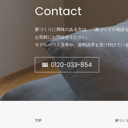
Contact
家づくりに興味のある方は、「家づくりの相談
お気軽にお問合せください。
モデルハウス見学や、資料請求も受け付けてい
0120-033-854
TOP
家づく