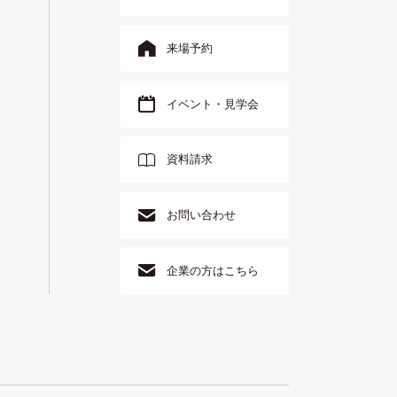
来場予約
イベント・見学会
資料請求
お問い合わせ
企業の方はこちら