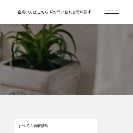
企業の方はこちら
お問い合わせ
資料請求
すべての新着情報