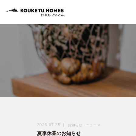
2026.07.25
お知らせ・ニュース
夏季休業のお知らせ