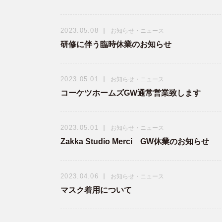
2023.05.08
お知らせ・ニュース
研修に伴う臨時休業のお知らせ
2023.05.01
お知らせ・ニュース
コーケツホームズGW通常営業致します
2023.05.01
お知らせ・ニュース
Zakka Studio Merci GW休業のお知らせ
2023.04.06
お知らせ・ニュース
マスク着用について