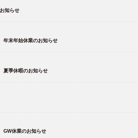
のお知らせ
rci 年末年始休業のお知らせ
rci 夏季休暇のお知らせ
rci GW休業のお知らせ