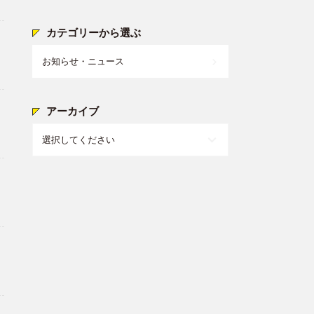
カテゴリーから選ぶ
お知らせ・ニュース
アーカイブ