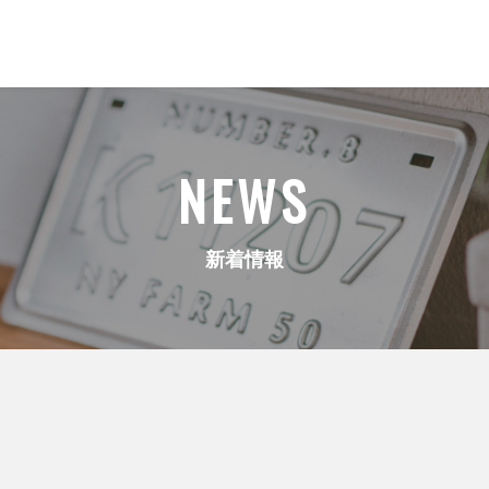
NEWS
新着情報