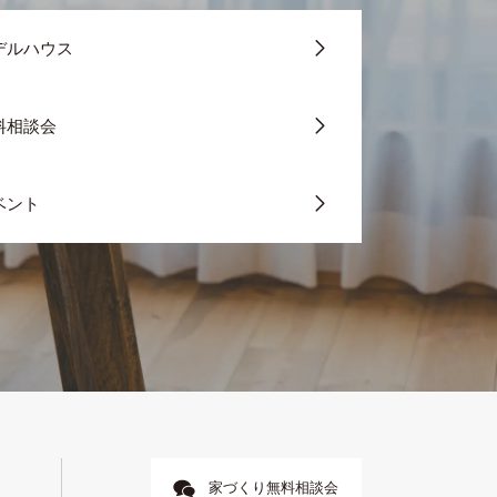
デルハウス
料相談会
ベント
家づくり無料相談会