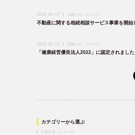
2022.04.17
お知らせ・ニュース
不動産に関する相続相談サービス事業を開始
2022.03.10
お知らせ・ニュース
「健康経営優良法人2022」に認定されました
カテゴリーから選ぶ
お知らせ・ニュース