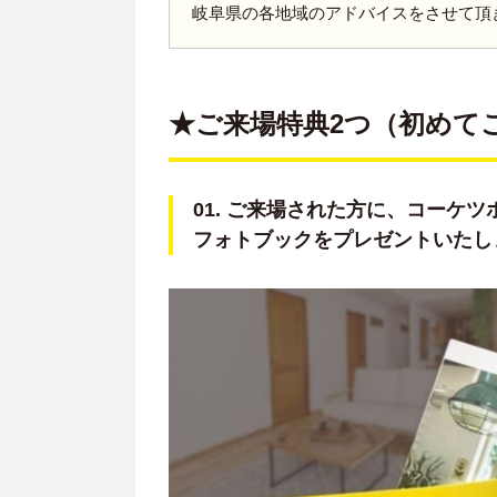
岐阜県の各地域のアドバイスをさせて頂
★ご来場特典2つ（初めて
01. ご来場された方に、コーケ
フォトブックをプレゼントいたし