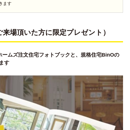
きます
ご来場頂いた方に限定プレゼント）
ツホームズ注文住宅フォトブックと、規格住宅BinOの
ます