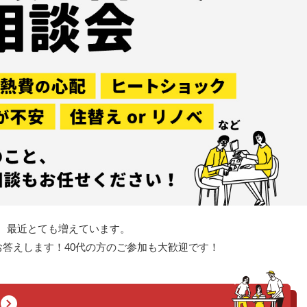
談、最近とても増えています。
答えします！40代の方のご参加も大歓迎です！