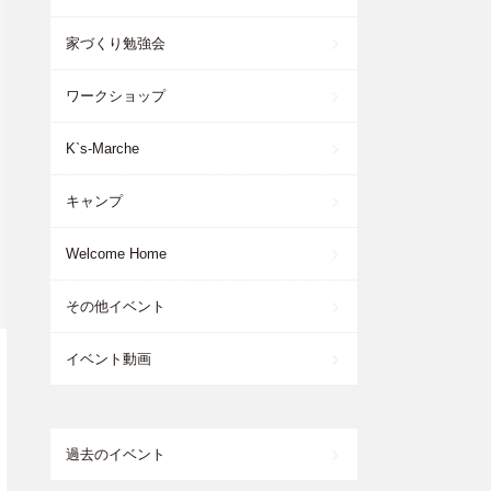
家づくり勉強会
ワークショップ
K`s-Marche
キャンプ
Welcome Home
その他イベント
イベント動画
過去のイベント