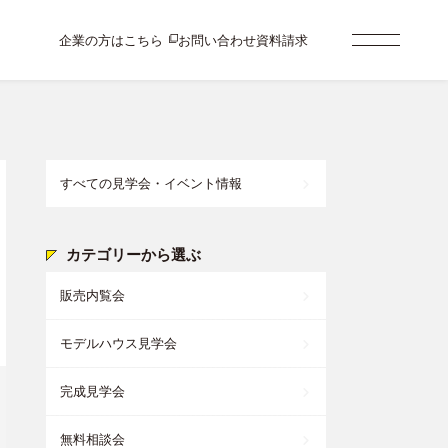
企業の方はこちら
お問い合わせ
資料請求
すべての見学会・イベント情報
カテゴリーから選ぶ
販売内覧会
モデルハウス見学会
完成見学会
無料相談会