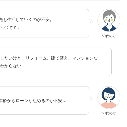
先も生活していくのが不安。
なってきた。
60代の方
したいけど、リフォーム、建て替え、マンションな
わからない…
年齢からローンが組めるのか不安…
50代の方