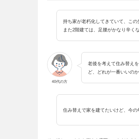
持ち家が老朽化してきていて、この
また2階建ては、足腰がかなり辛く
老後を考えて住み替えを
ど、どれが一番いいのか
40代の方
住み替えで家を建てたいけど、今の