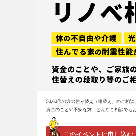
50,60代の方の住み替え（建替え）のご相
資金のことや不安な方、どんなご相談でもお
このイベントに申し込む