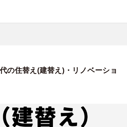
60代の住替え(建替え)・リノベーショ