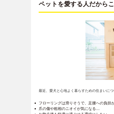
ペットを愛する人だから
最近、愛犬と心地よく暮らすための住まいにつ
フローリングは滑りそうで、足腰への負担
爪の傷や粗相のニオイが気になる…