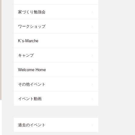
家づくり勉強会
ワークショップ
K`s-Marche
キャンプ
Welcome Home
その他イベント
イベント動画
過去のイベント