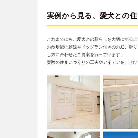
実例から見る、愛犬との住
これまでにも、愛犬との暮らしを大切にするご
お散歩後の動線やドッグラン付きのお庭、滑り
し方に合わせたご提案を行っています。
実際の住まいづくりの工夫やアイデアを、ぜひ