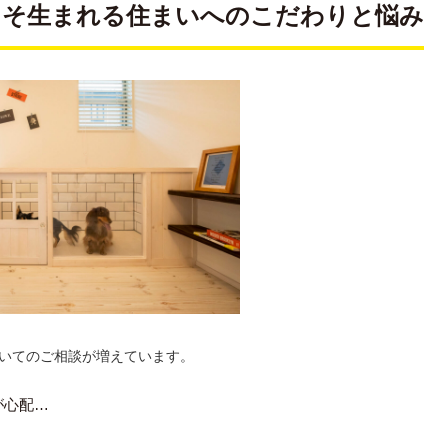
こそ生まれる住まいへのこだわりと悩み
いてのご相談が増えています。
が心配…