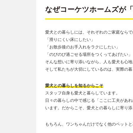
なぜコーケツホームズが「
愛犬との暮らしには、それぞれのご家庭ならで
「滑りにくい床にしたい」
「お散歩後のお手入れをラクにしたい」
「のびのび過ごせる場所をつくってあげたい」
そんな想いに寄り添いながら、人も愛犬も心地
そして私たちが大切にしているのは、実際の暮
愛犬との暮らしを知るからこそ
スタッフ自身も愛犬と暮らしています。
日々の暮らしの中で感じる「ここに工夫があれ
います。だからこそ、愛犬との暮らしに寄り添
もちろん、ワンちゃんだけでなく他のペットと