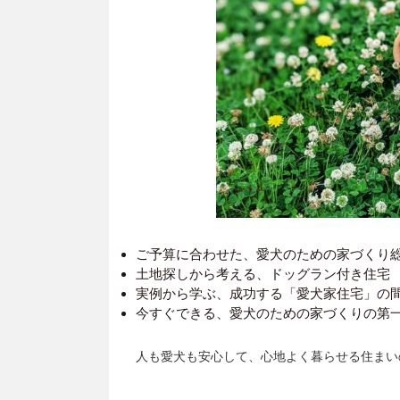
ご予算に合わせた、愛犬のための家づくり
土地探しから考える、ドッグラン付き住宅
実例から学ぶ、成功する「愛犬家住宅」の
今すぐできる、愛犬のための家づくりの第
人も愛犬も安心して、心地よく暮らせる住まい