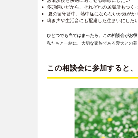
お散歩後も快適に過ごせる導線にしたい
多頭飼いだから、それぞれの居場所もつく
夏の留守番中、熱中症にならないか気がか
鳴き声や生活音にも配慮した住まいにした
ひとつでも当てはまったら、この相談会がお役
私たちと一緒に、大切な家族である愛犬との暮
この相談会に参加すると