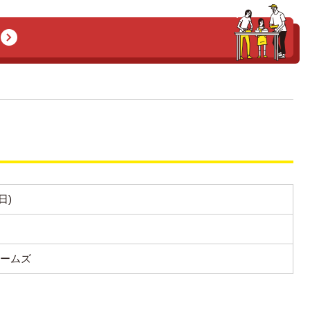
日)
ホームズ