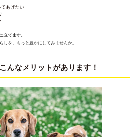
ってあげたい
り…
い
に立てます。
らしを、もっと豊かにしてみませんか。
、こんなメリットがあります！