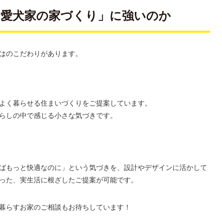
愛犬家の家づくり」に強いのか
はのこだわりがあります。
よく暮らせる住まいづくりをご提案しています。
らしの中で感じる小さな気づきです。
ばもっと快適なのに」という気づきを、設計やデザインに活かして
った、実生活に根ざしたご提案が可能です。
暮らすお家のご相談もお待ちしています！