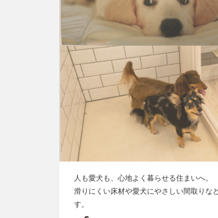
人も愛犬も、心地よく暮らせる住まいへ。
滑りにくい床材や愛犬にやさしい間取りな
す。