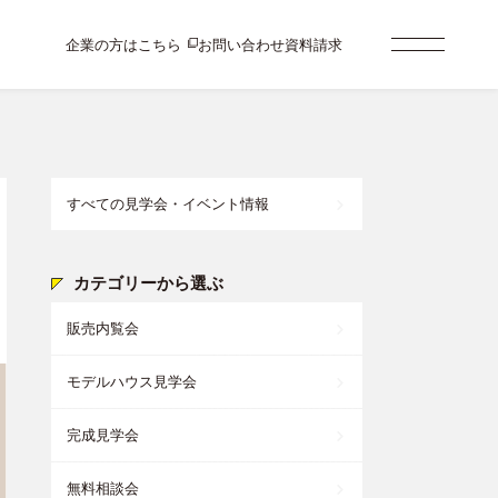
企業の方はこちら
お問い合わせ
資料請求
すべての見学会・イベント情報
カテゴリーから選ぶ
販売内覧会
モデルハウス見学会
完成見学会
無料相談会