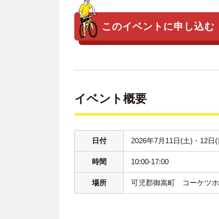
このイベントに申し込む
イベント概要
日付
2026年7月11日(土)・12日(
時間
10:00-17:00
場所
可児郡御嵩町 コーケツ