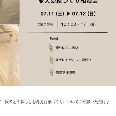
ど、愛犬との暮らしを考えた家づくりについてご相談いただけま