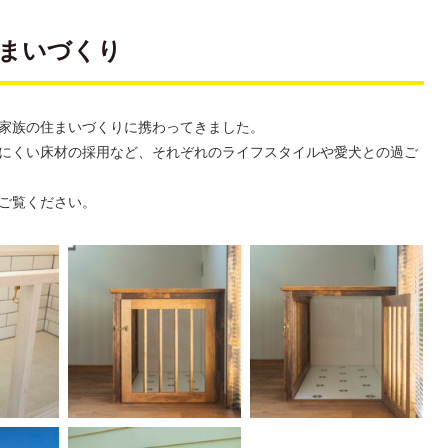
まいづくり
家族の住まいづくりに携わってきました。
にくい床材の採用など、それぞれのライフスタイルや愛犬との過ご
ご覧ください。