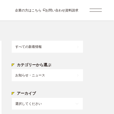
企業の方はこちら
お問い合わせ
資料請求
すべての新着情報
カテゴリーから選ぶ
お知らせ・ニュース
アーカイブ