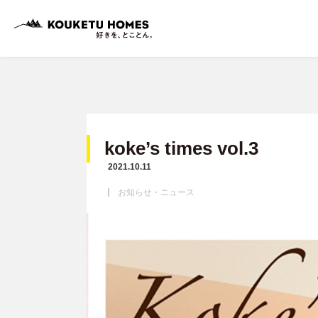
koke’s times vol.3
2021.10.11
お知らせ・ニュース