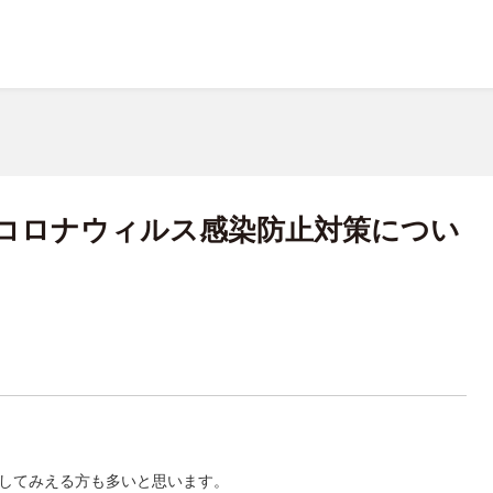
コロナウィルス感染防止対策につい
してみえる方も多いと思います。