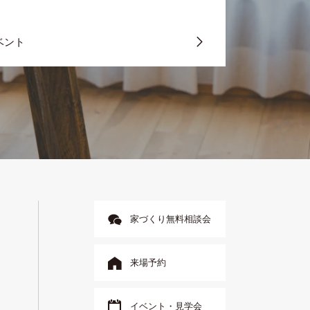
ベント
家づくり無料相談会
来場予約
イベント・見学会