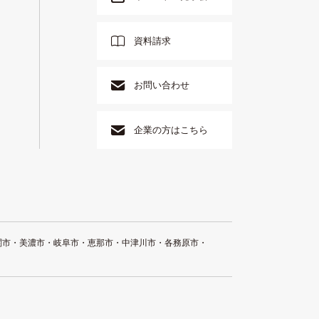
資料請求
お問い合わせ
企業の方はこちら
関市・美濃市・岐阜市・恵那市・中津川市・各務原市・