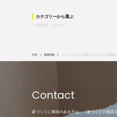
カテゴリーから選ぶ
お知らせ・ニュース
TOP
新着情報
コーケツホームズの新型コロナウィルス感染防
Contact
家づくりに興味のある方は、「家づくりの相談