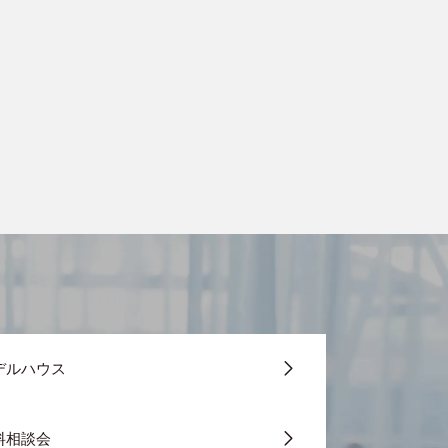
デルハウス
料相談会