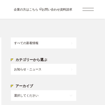
企業の方はこちら
お問い合わせ
資料請求
すべての新着情報
カテゴリーから選ぶ
お知らせ・ニュース
アーカイブ