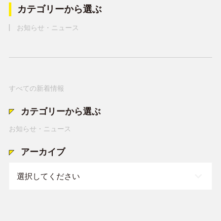
カテゴリーから選ぶ
お知らせ・ニュース
すべての新着情報
カテゴリーから選ぶ
お知らせ・ニュース
アーカイブ