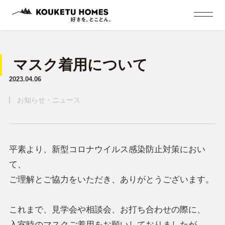
マスク着用について
2023.04.06
お知らせ・ニュース
平素より、新型コロナウイルス感染防止対策におい
て、
ご理解とご協力をいただき、ありがとうございます。
これまで、見学会や相談会、お打ち合わせの際に、
入室時のマスクご着用をお願いしておりましたが、