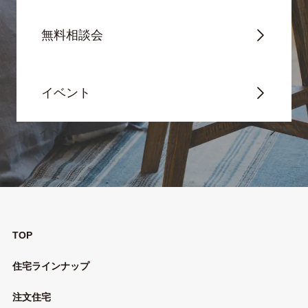
無料相談会
イベント
TOP
住宅ラインナップ
注文住宅