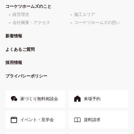
コーケツホームズのこと
経営理念
施工エリア
会社概要・アクセス
コーケツホームズの想い
新着情報
よくあるご質問
採用情報
プライバシーポリシー
家づくり無料相談会
来場予約
イベント・見学会
資料請求