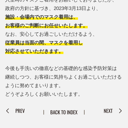
政府の方針に基づき、2023年3月13日より、
施設・会場内でのマスク着用は、
お客様のご判断にお任せいたします。
なお、安心してお過ごしいただけるよう、
従業員は当面の間、マスクを着用し
対応させていただきます。
今後も手洗いの徹底などの基礎的な感染予防対策は
継続しつつ、お客様に気持ちよくお過ごしいただける
ように努めてまいります。
どうぞよろしくお願いいたします。
PREV
NEXT
BACK TO INDEX