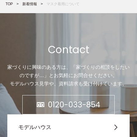
TOP
新着情報
マスク着用について
Contact
家づくりに興味のある方は、「家づくりの相談をしたい
のですが…」と
お気軽にお問合せください。
モデルハウス見学や、資料請求も受け付けています。
0120-033-854
モデルハウス