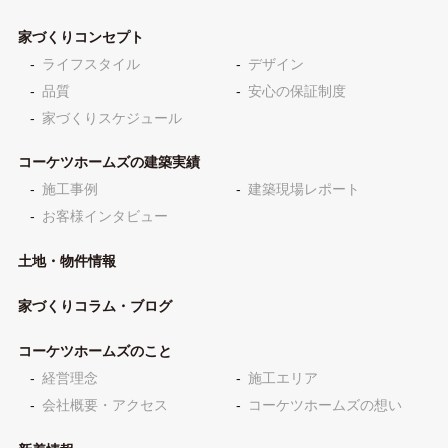
家づくりコンセプト
ライフスタイル
デザイン
品質
安心の保証制度
家づくりスケジュール
コーケツホームズの建築実績
施工事例
建築現場レポート
お客様インタビュー
土地・物件情報
家づくりコラム・ブログ
コーケツホームズのこと
経営理念
施工エリア
会社概要・アクセス
コーケツホームズの想い