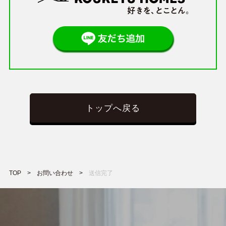
トップへ戻る
TOP
お問い合わせ
送信完了