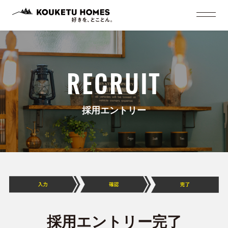
RECRUIT
採用エントリー
採用エントリー完了