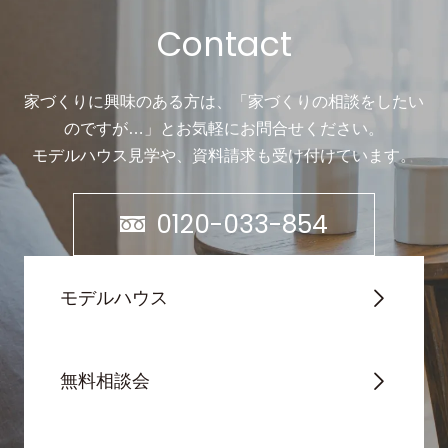
Contact
家づくりに興味のある方は、「家づくりの相談をしたい
のですが…」と
お気軽にお問合せください。
モデルハウス見学や、資料請求も受け付けています。
0120-033-854
モデルハウス
無料相談会