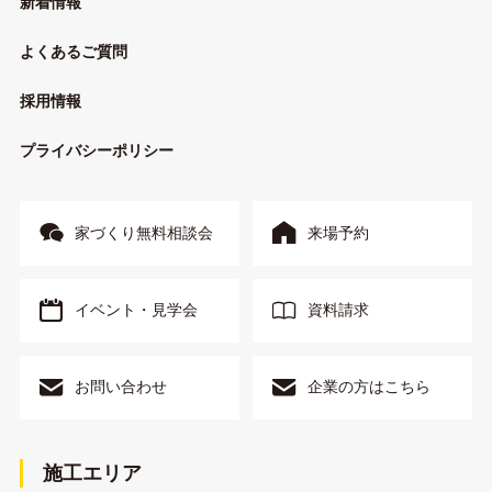
新着情報
よくあるご質問
採用情報
プライバシーポリシー
家づくり無料相談会
来場予約
イベント・見学会
資料請求
お問い合わせ
企業の方はこちら
施工エリア