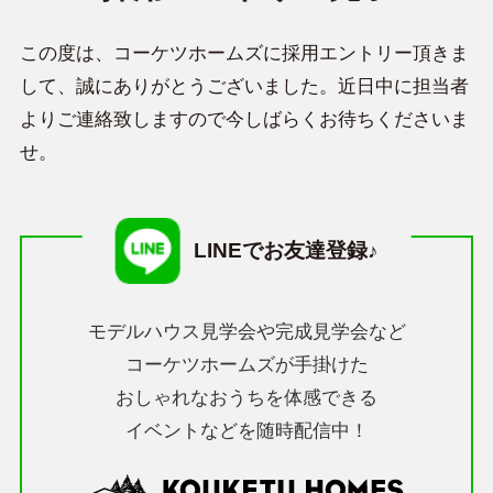
この度は、コーケツホームズに採用エントリー頂きま
して、誠にありがとうございました。
近日中に担当者
よりご連絡致しますので今しばらくお待ちくださいま
せ。
LINEでお友達登録♪
モデルハウス見学会や完成見学会など
コーケツホームズが
手掛けた
おしゃれなおうちを体感できる
イベントなどを随時配信中！