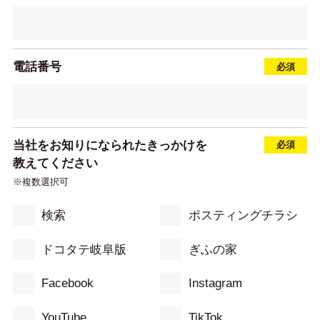
電話番号
当社をお知りになられたきっかけを
教えてください
※複数選択可
検索
ポスティングチラシ
ドコタテ岐阜版
ぎふの家
Facebook
Instagram
YouTube
TikTok