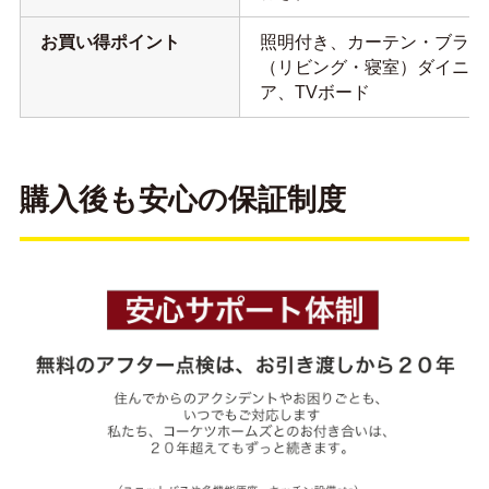
お買い得ポイント
照明付き、カーテン・ブライ
（リビング・寝室）ダイニン
ア、TVボード
購入後も安心の保証制度