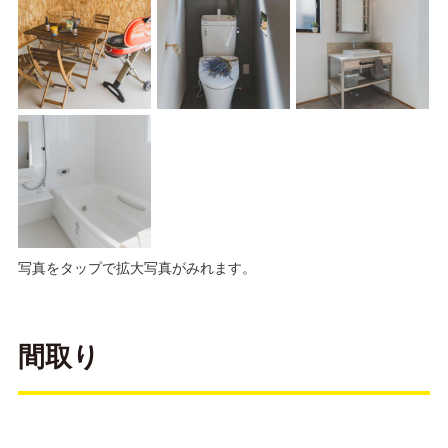
写真をタップで拡大写真がみれます。
間取り