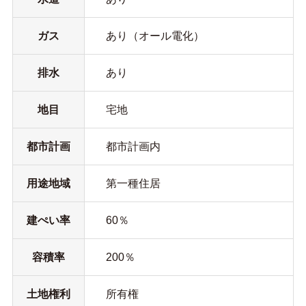
ガス
あり（オール電化）
排水
あり
地目
宅地
都市計画
都市計画内
用途地域
第一種住居
建ぺい率
60％
容積率
200％
土地権利
所有権