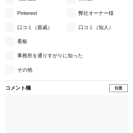
Pinterest
弊社オーナー様
口コミ（親戚）
口コミ（知人）
看板
事務所を通りすがりに知った
その他
コメント欄