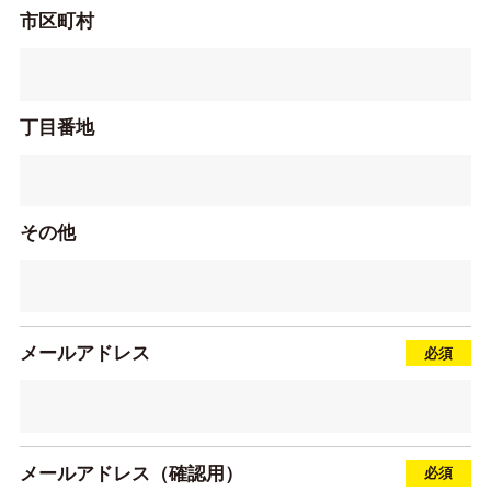
市区町村
丁目番地
その他
メールアドレス
メールアドレス（確認用）