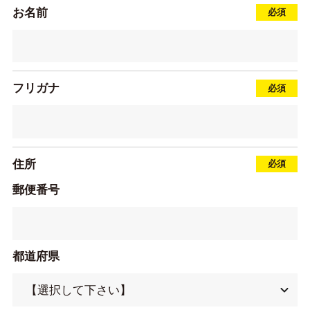
お名前
フリガナ
住所
郵便番号
都道府県