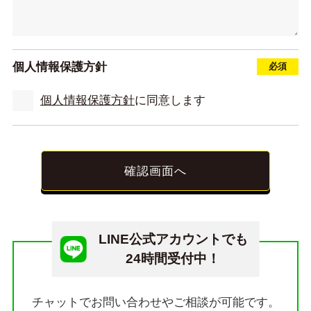
個人情報保護方針
個人情報保護方針
に同意します
確認画面へ
LINE公式アカウントでも
24時間受付中！
チャットでお問い合わせやご相談が可能です。