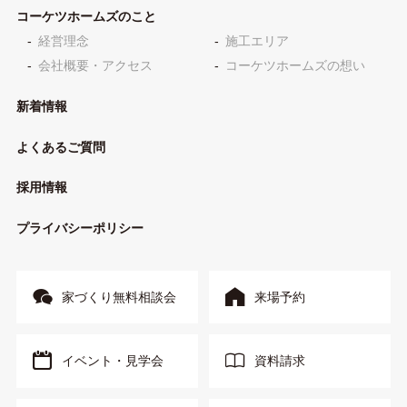
コーケツホームズのこと
経営理念
施工エリア
会社概要・アクセス
コーケツホームズの想い
新着情報
よくあるご質問
採用情報
プライバシーポリシー
家づくり無料相談会
来場予約
イベント・見学会
資料請求