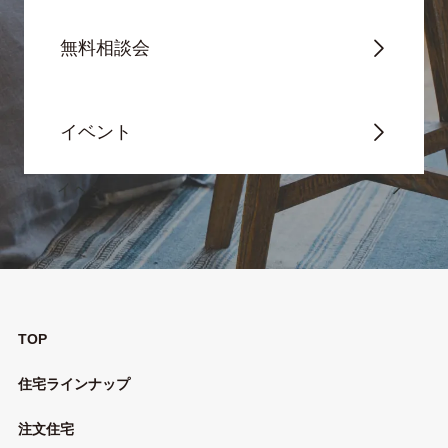
無料相談会
イベント
TOP
住宅ラインナップ
注文住宅