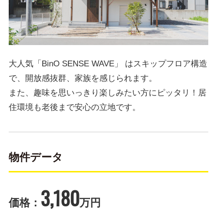
大人気「BinO SENSE WAVE」 はスキップフロア構造
で、開放感抜群、家族を感じられます。
また、趣味を思いっきり楽しみたい方にピッタリ！居
住環境も老後まで安心の立地です。
物件データ
3,180
価格：
万円