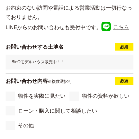
お約束のない訪問や電話による営業活動は一切行なっ
ておりません。
LINEからのお問い合わせも受付中です。
こちら
お問い合わせする土地名
お問い合わせ内容
※複数選択可
物件を実際に見たい
物件の資料が欲しい
ローン・購入に関して相談したい
その他