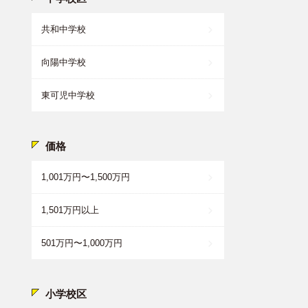
共和中学校
向陽中学校
東可児中学校
価格
1,001万円〜1,500万円
1,501万円以上
501万円〜1,000万円
小学校区