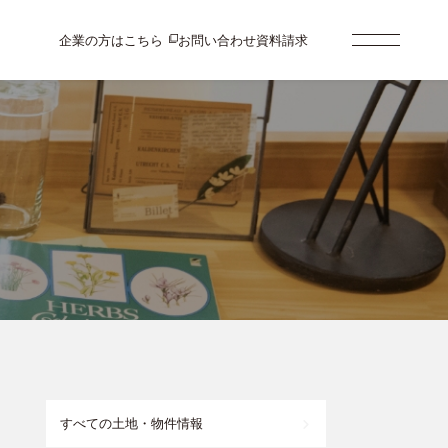
企業の方はこちら
お問い合わせ
資料請求
すべての土地・物件情報