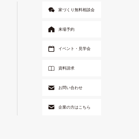
家づくり無料相談会
来場予約
イベント・見学会
資料請求
お問い合わせ
企業の方はこちら