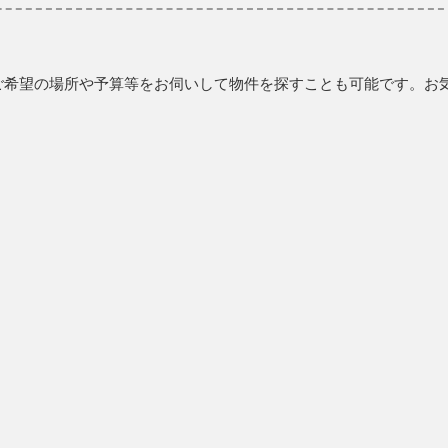
ご希望の場所や予算等をお伺いして物件を探すことも可能です。お