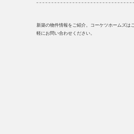
新築の物件情報をご紹介。コーケツホームズは
軽にお問い合わせください。