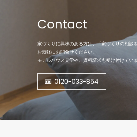
Contact
家づくりに興味のある方は、「家づくりの相談
お気軽にお問合せください。
モデルハウス見学や、資料請求も受け付けてい
0120-033-854