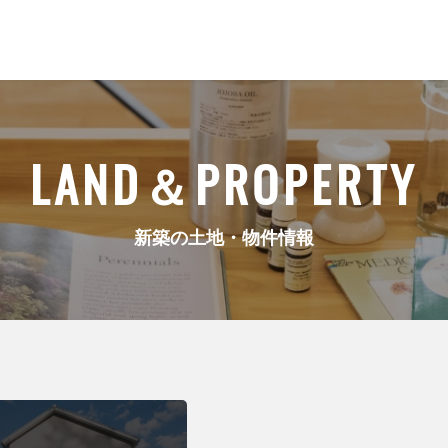
LAND＆PROPERTY
新築の土地・物件情報