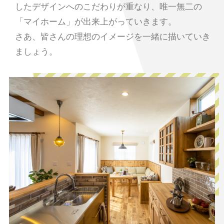
したデザインへのこだわりが重なり、唯一無二の
「マイホーム」が出来上がっていきます。
さあ、皆さんの理想のイメージを一緒に描いていき
ましょう。