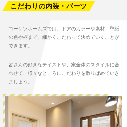
こだわりの内装・パーツ
コーケツホームズでは、ドアのカラーや素材、壁紙
の色や柄まで、細かくこだわって決めていくことが
できます。
皆さんの好きなテイストや、家全体のスタイルに合
わせて、様々なところにこだわりを散りばめていき
ましょう。