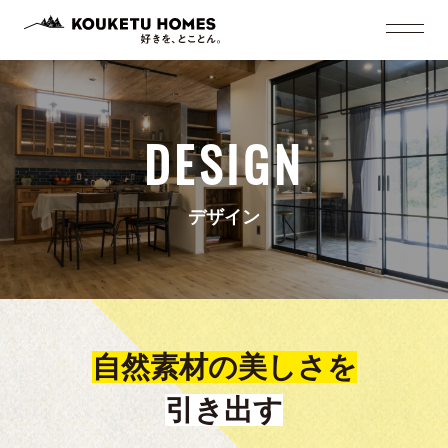
DESIGN
デザイン
自然素材の美しさを
引き出す