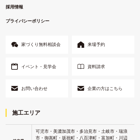
採用情報
プライバシーポリシー
家づくり無料相談会
来場予約
イベント・見学会
資料請求
お問い合わせ
企業の方はこちら
施工エリア
可児市・美濃加茂市・多治見市・土岐市・瑞浪
市・御嵩町・坂祝町・八百津町・富加町・川辺