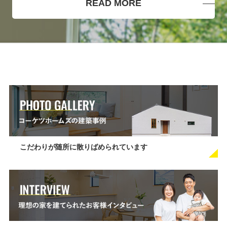
READ MORE
こだわりが随所に散りばめられています