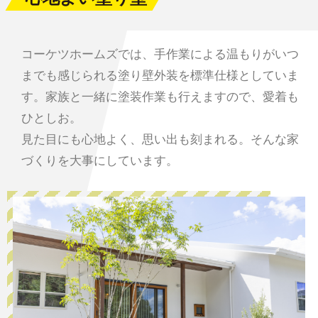
コーケツホームズでは、手作業による温もりがいつ
までも感じられる塗り壁外装を標準仕様としていま
す。家族と一緒に塗装作業も行えますので、愛着も
ひとしお。
見た目にも心地よく、思い出も刻まれる。そんな家
づくりを大事にしています。