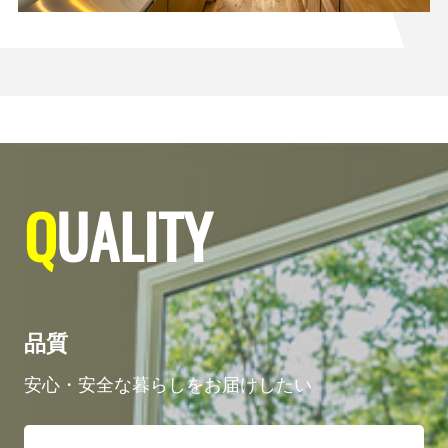
Q
UALITY
品質
安心・安全な暮らしをお届けしたい