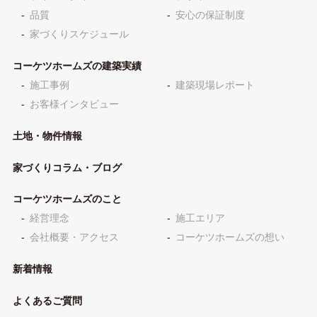
品質
安心の保証制度
家づくりスケジュール
コーケツホームズの建築実績
施工事例
建築現場レポート
お客様インタビュー
土地・物件情報
家づくりコラム・ブログ
コーケツホームズのこと
経営理念
施工エリア
会社概要・アクセス
コーケツホームズの想い
新着情報
よくあるご質問