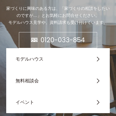
家づくりに興味のある方は、「家づくりの相談をしたい
のですが…」と
お気軽にお問合せください。
モデルハウス見学や、資料請求も受け付けています。
0120-033-854
モデルハウス
無料相談会
イベント