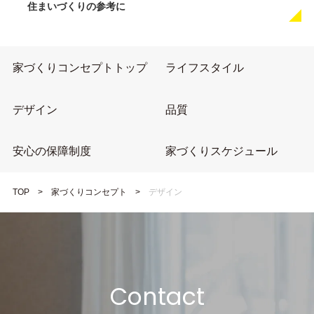
住まいづくりの参考に
家づくりコンセプトトップ
ライフスタイル
デザイン
品質
安心の保障制度
家づくりスケジュール
TOP
家づくりコンセプト
デザイン
Contact