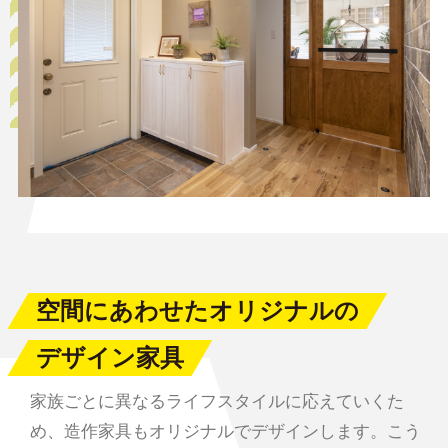
空間にあわせたオリジナルの
デザイン家具
家族ごとに異なるライフスタイルに応えていくた
め、造作家具もオリジナルでデザインします。こう