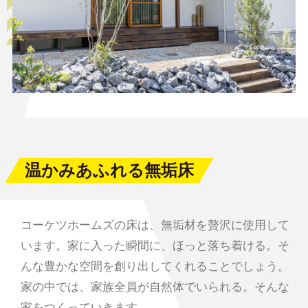
温かみあふれる無垢床
コーケツホームズの床は、無垢材を贅沢に使用して
います。家に入った瞬間に、ほっと落ち着ける。そ
んな豊かな空間を創り出してくれることでしょう。
家の中では、家族全員が自然体でいられる。そんな
家をつくっていきます。