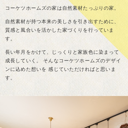
コーケツホームズの家は自然素材たっぷりの家。
自然素材が持つ本来の美しさを引き出すために、
質感と風合いを活かした家づくりを行っていま
す。
長い年月をかけて、じっくりと家族色に染まって
成長していく。
そんなコーケツホームズのデザイ
ンに込めた想いを
感じていただければと思いま
す。