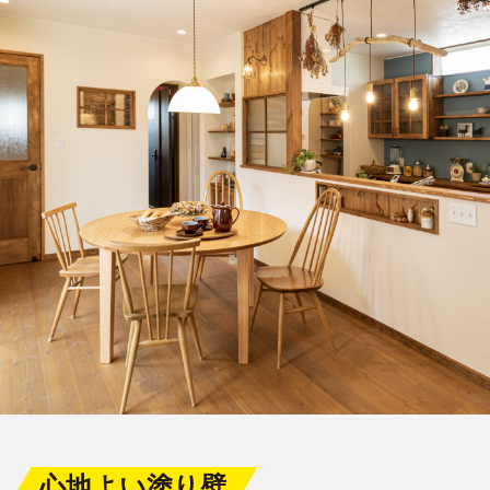
心地よい塗り壁