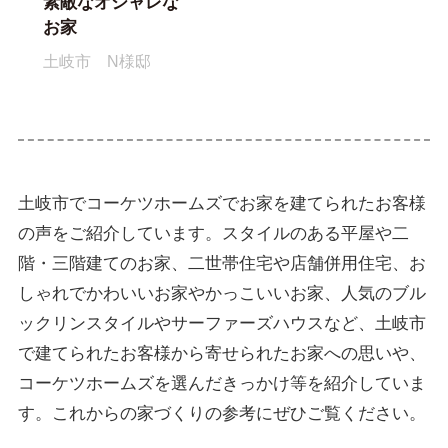
素敵なオシャレな
お家
土岐市 N様邸
土岐市でコーケツホームズでお家を建てられたお客様
の声をご紹介しています。スタイルのある平屋や二
階・三階建てのお家、二世帯住宅や店舗併用住宅、お
しゃれでかわいいお家やかっこいいお家、人気のブル
ックリンスタイルやサーファーズハウスなど、土岐市
で建てられたお客様から寄せられたお家への思いや、
コーケツホームズを選んだきっかけ等を紹介していま
す。これからの家づくりの参考にぜひご覧ください。