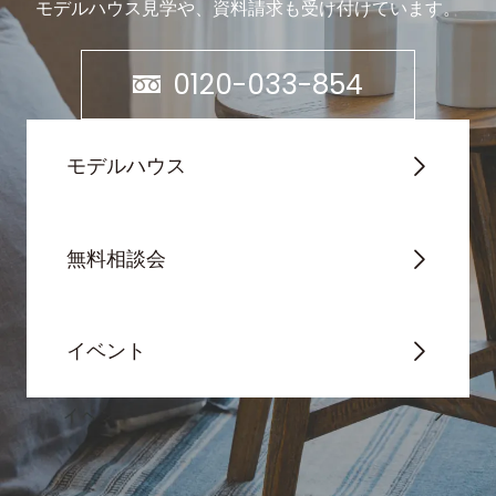
モデルハウス見学や、資料請求も受け付けています。
0120-033-854
モデルハウス
無料相談会
イベント