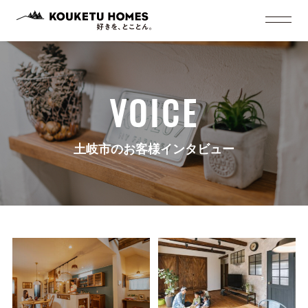
VOICE
土岐市のお客様インタビュー