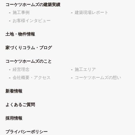
コーケツホームズの建築実績
施工事例
建築現場レポート
お客様インタビュー
土地・物件情報
家づくりコラム・ブログ
コーケツホームズのこと
経営理念
施工エリア
会社概要・アクセス
コーケツホームズの想い
新着情報
よくあるご質問
採用情報
プライバシーポリシー