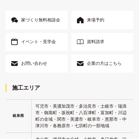
家づくり無料相談会
来場予約
イベント・見学会
資料請求
お問い合わせ
企業の方はこちら
施工エリア
可児市・美濃加茂市・多治見市・土岐市・瑞浪
市・御嵩町・坂祝町・八百津町・富加町・川辺
岐阜県
町の全域・関市・美濃市・岐阜市・恵那市・中
津川市・各務原市・七宗町の一部地域