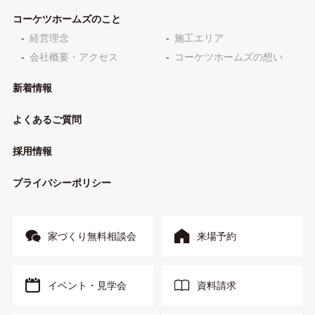
コーケツホームズのこと
経営理念
施工エリア
会社概要・アクセス
コーケツホームズの想い
新着情報
よくあるご質問
採用情報
プライバシーポリシー
家づくり無料相談会
来場予約
イベント・見学会
資料請求