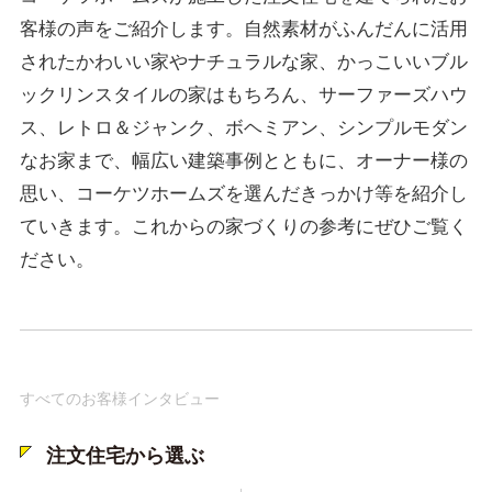
客様の声をご紹介します。自然素材がふんだんに活用
されたかわいい家やナチュラルな家、かっこいいブル
ックリンスタイルの家はもちろん、サーファーズハウ
ス、レトロ＆ジャンク、ボヘミアン、シンプルモダン
なお家まで、幅広い建築事例とともに、オーナー様の
思い、コーケツホームズを選んだきっかけ等を紹介し
ていきます。これからの家づくりの参考にぜひご覧く
ださい。
すべてのお客様インタビュー
注文住宅から選ぶ