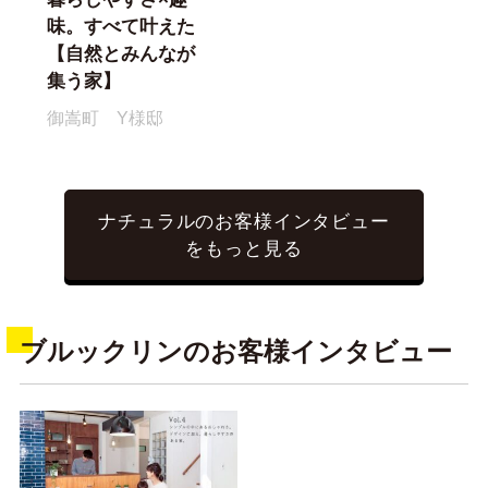
味。すべて叶えた
【自然とみんなが
集う家】
御嵩町 Y様邸
ナチュラルのお客様インタビュー
をもっと見る
ブルックリンのお客様インタビュー