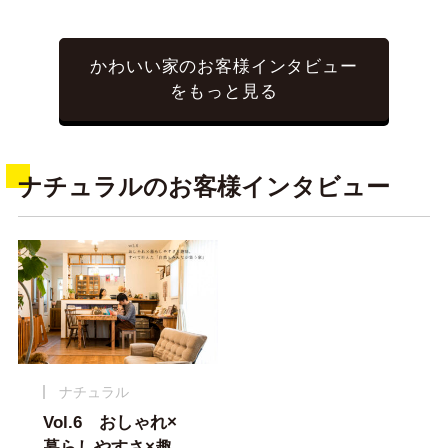
かわいい家のお客様インタビュー
をもっと見る
ナチュラルのお客様インタビュー
ナチュラル
Vol.6 おしゃれ×
暮らしやすさ×趣