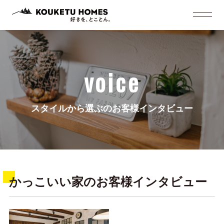
voice
スタイルから選ぶのお客様インタビュー
かっこいい家のお客様インタビュー