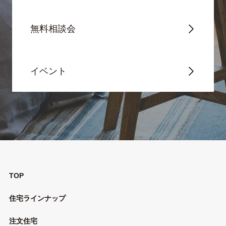
無料相談会
イベント
TOP
住宅ラインナップ
注文住宅