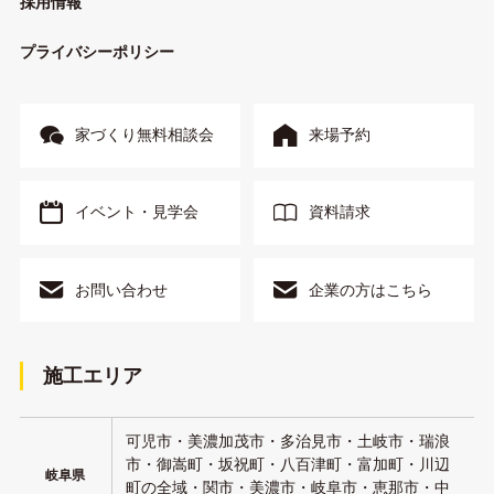
採用情報
プライバシーポリシー
家づくり無料相談会
来場予約
イベント・見学会
資料請求
お問い合わせ
企業の方はこちら
施工エリア
可児市・美濃加茂市・多治見市・土岐市・瑞浪
市・御嵩町・坂祝町・八百津町・富加町・川辺
岐阜県
町の全域・関市・美濃市・岐阜市・恵那市・中