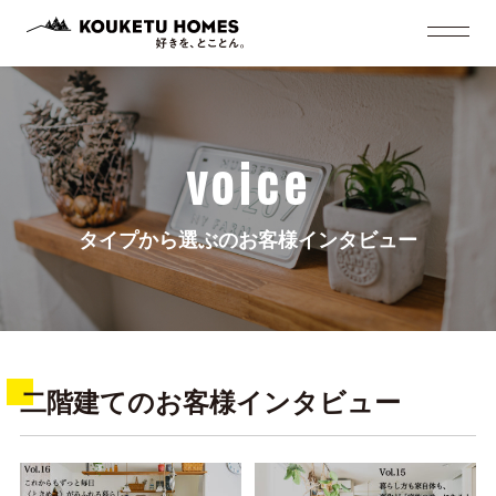
voice
タイプから選ぶのお客様インタビュー
二階建てのお客様インタビュー