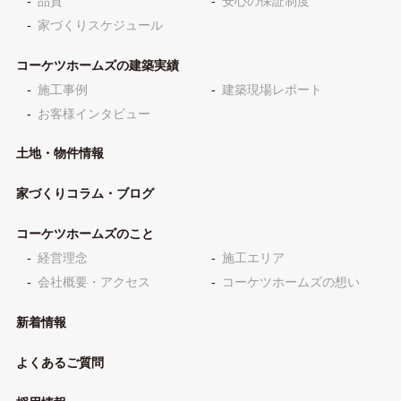
品質
安心の保証制度
家づくりスケジュール
コーケツホームズの建築実績
施工事例
建築現場レポート
お客様インタビュー
土地・物件情報
家づくりコラム・ブログ
コーケツホームズのこと
経営理念
施工エリア
会社概要・アクセス
コーケツホームズの想い
新着情報
よくあるご質問