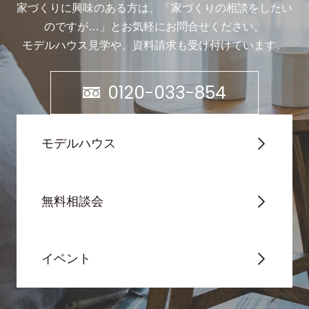
家づくりに興味のある方は、「家づくりの相談をしたい
のですが…」と
お気軽にお問合せください。
モデルハウス見学や、資料請求も受け付けています。
0120-033-854
モデルハウス
無料相談会
イベント