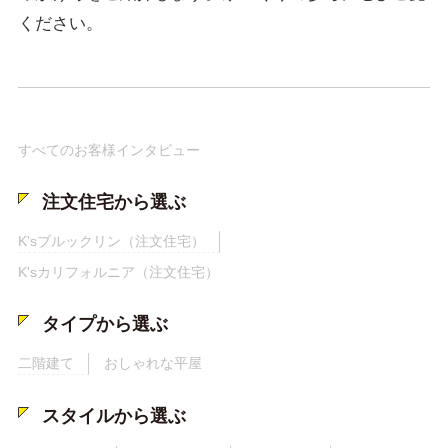
ください。
すべてのお客様インタビュー
注文住宅から選ぶ
K'sブルックリン（注文住宅）
K'sカリフォルニア（注文住宅）
タイプから選ぶ
二階建て
おしゃれな平屋
スタイルから選ぶ