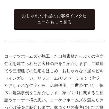
おしゃれな平屋のお客様インタビ
ューをもっと見る
コーケツホームズが施工した自然素材たっぷりの注文
住宅を建てられたお客様の声をご紹介します。二階建
てや三階建ての住宅をはじめ、おしゃれな平屋やビル
トインガレージ、リフォーム/リノベーションで叶え
たおしゃれな住宅から、店舗併用、二世帯住宅と、幅
広い建築事例をご紹介します。家づくりに関するご相
談やオーナー様の思い、コーケツホームズを選んだき
っかけ等をご紹介します。家づくりの参考にぜひご覧