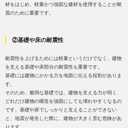
材をはじめ、軽量かつ強固な建材を使用することが耐
震のために重要です。
②基礎や床の耐震性
耐震性を上げるためには軽量というだけでなく、建物
を支える基礎や床部分の耐震性も重要です。
基礎には建物にかかる力を地面に伝える役割がありま
す。
そのため、脆弱な基礎では、建物を支える力が弱く、
どれだけ建物の構造を強固にしても壊れやすくなるの
です。基礎や床でしっかりと支えることができない
と、地震が発生した際に、建物が大きく歪む危険があ
ります。