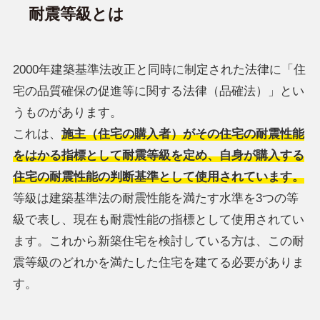
耐震等級とは
2000年建築基準法改正と同時に制定された法律に「住
宅の品質確保の促進等に関する法律（品確法）」とい
うものがあります。
これは、
施主（住宅の購入者）がその住宅の耐震性能
をはかる指標として耐震等級を定め、自身が購入する
住宅の耐震性能の判断基準として使用されています。
等級は建築基準法の耐震性能を満たす水準を3つの等
級で表し、現在も耐震性能の指標として使用されてい
ます。これから新築住宅を検討している方は、この耐
震等級のどれかを満たした住宅を建てる必要がありま
す。