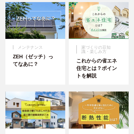
メンテナンス
家づくりの豆知
識・楽しみ方
ZEH（ゼッチ）っ
これからの省エネ
てなあに？
住宅とは？ポイン
トを解説