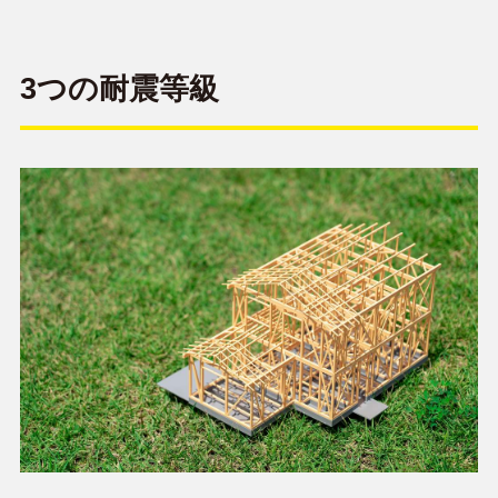
3つの耐震等級