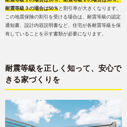
耐震等級３の場合は50％
と割引率が大きくなります。
この地震保険の割引を受ける場合は、耐震等級の認定
通知書、設計内容説明書など、住宅が各耐震等級を保
有していることを示す書類が必要になります。
耐震等級を正しく知って、安心で
きる家づくりを