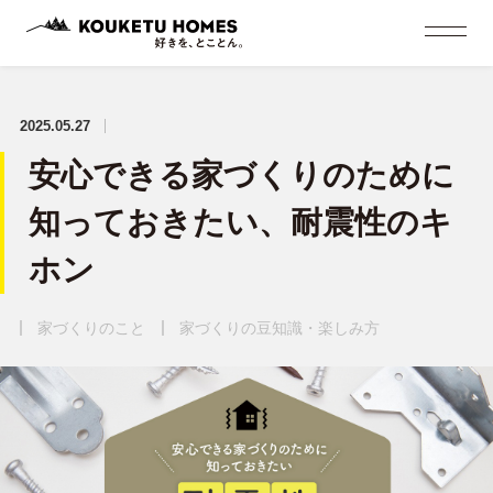
2025.05.27
安心できる家づくりのために
知っておきたい、耐震性のキ
ホン
家づくりのこと
家づくりの豆知識・楽しみ方