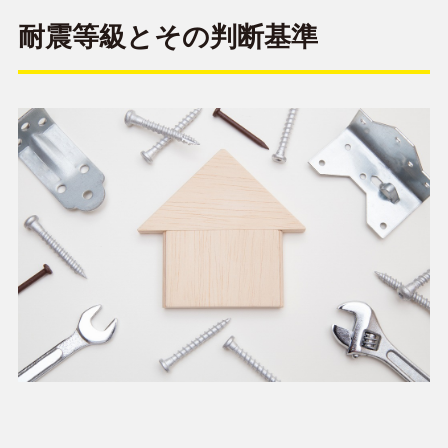
耐震等級とその判断基準