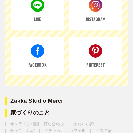
LINE
INSTAGRAM
FACEBOOK
PINTEREST
Zakka Studio Merci
家づくりのこと
オンライン相談・打ち合わせ
かわいい家
かっこいい家
ナチュラル・カフェ風
平屋の家