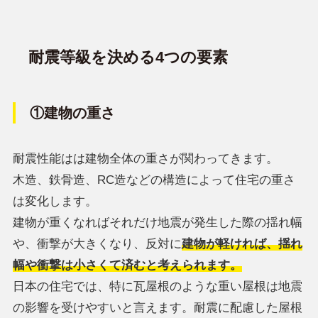
耐震等級を決める4つの要素
①建物の重さ
耐震性能はは建物全体の重さが関わってきます。
木造、鉄骨造、RC造などの構造によって住宅の重さ
は変化します。
建物が重くなればそれだけ地震が発生した際の揺れ幅
や、衝撃が大きくなり、反対に
建物が軽ければ、揺れ
幅や衝撃は小さくて済むと考えられます。
日本の住宅では、特に瓦屋根のような重い屋根は地震
の影響を受けやすいと言えます。耐震に配慮した屋根