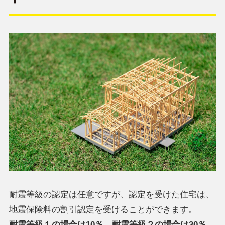
耐震等級の認定は任意ですが、認定を受けた住宅は、
地震保険料の割引認定を受けることができます。
耐震等級１の場合は10％、耐震等級２の場合は30％、