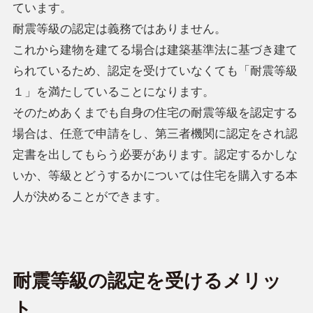
ています。
耐震等級の認定は義務ではありません。
これから建物を建てる場合は建築基準法に基づき建て
られているため、認定を受けていなくても「耐震等級
１」を満たしていることになります。
そのためあくまでも自身の住宅の耐震等級を認定する
場合は、任意で申請をし、第三者機関に認定をされ認
定書を出してもらう必要があります。認定するかしな
いか、等級とどうするかについては住宅を購入する本
人が決めることができます。
耐震等級の認定を受けるメリッ
ト