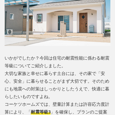
いかがでしたか？今回は住宅の耐震性能に係わる耐震
等級についてご紹介しました。
大切な家族と幸せに暮らす土台には、その家で「安
心、安全」に暮らせることがまず大切です。そのため
にも地震への対策はしっかりとしたうえで、快適に暮
らしたいものですよね。
コーケツホームズでは、壁量計算または許容応力度計
算により、「
耐震等級3
」を確保し、プランのご提案