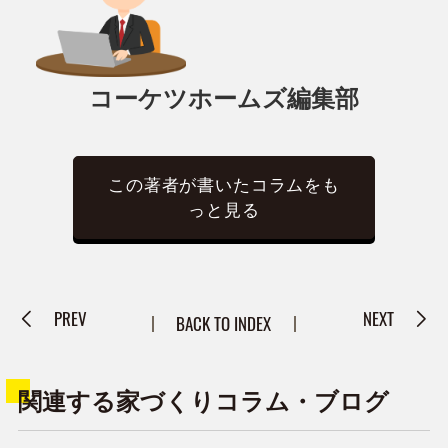
コーケツホームズ編集部
この著者が書いたコラムをも
っと見る
PREV
NEXT
BACK TO INDEX
関連する家づくりコラム・ブログ