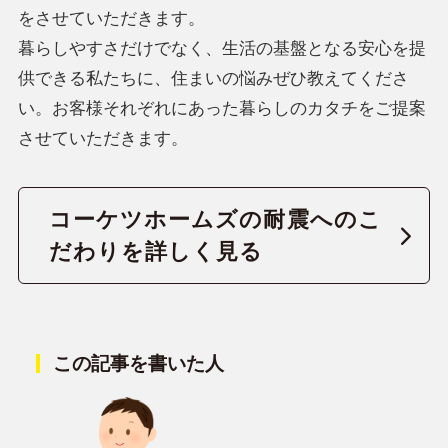
をさせていただきます。
暮らしやすさだけでなく、生活の基盤となる安心を提
供できる私たちに、住まいの悩みぜひ教えてくださ
い。お客様それぞれにあった暮らしのカタチをご提案
させていただきます。
コーケツホームズの耐震へのこ
だわりを詳しく見る
この記事を書いた人