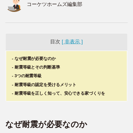
コーケツホームズ編集部
目次
[ 非表示 ]
なぜ耐震が必要なのか
耐震等級とその判断基準
3つの耐震等級
耐震等級の認定を受けるメリット
耐震等級を正しく知って、安心できる家づくりを
なぜ耐震が必要なのか