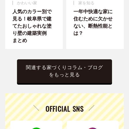
かわいい家
家を知る
人気のカラー別で
一年中快適な家に
見る！岐阜県で建
住むために欠かせ
てたおしゃれな塗
ない、断熱性能と
り壁の建築実例
は？
まとめ
関連する家づくりコラム・ブログ
をもっと見る
OFFICIAL SNS