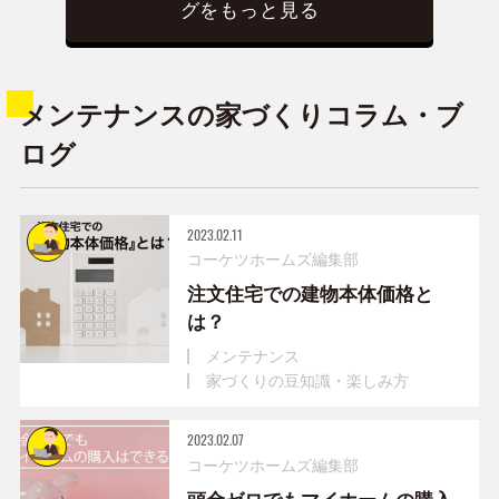
グをもっと見る
メンテナンスの家づくりコラム・ブ
ログ
2023.02.11
コーケツホームズ編集部
注文住宅での建物本体価格と
は？
メンテナンス
家づくりの豆知識・楽しみ方
2023.02.07
コーケツホームズ編集部