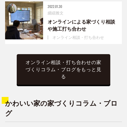
2022.01.30
纐纈雅文
オンラインによる家づくり相談
や施工打ち合わせ
オンライン相談・打ち合わせ
オンライン相談・打ち合わせの家
づくりコラム・ブログをもっと見
る
かわいい家の家づくりコラム・ブロ
グ