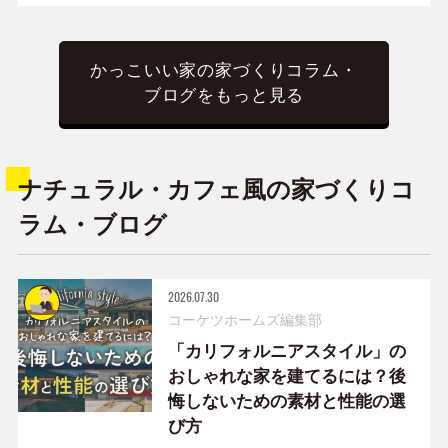
かっこいい家の家づくりコラム・
ブログをもっと見る
ナチュラル・カフェ風の家づくりコ
ラム・ブログ
2026.07.30
コーケツホームズ編集部
「カリフォルニアスタイル」の
おしゃれな家を建てるには？後
悔しないための素材と性能の選
び方