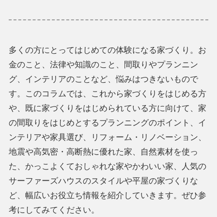
多くの方にとってはじめての体験になる家づくり。お
金のこと、法律や知識のこと、間取りやプランニン
グ、インテリアのことなど、悩みはつきないもので
す。このコラムでは、これから家づくりをはじめる方
や、既に家づくりをはじめられている方に向けて、家
の間取りをはじめとするプランニングのポイント、イ
ンテリアや家具選び、リフォーム・リノベーション、
地震や高気密・高断熱に優れた家、自然素材を使っ
た、かっこよくておしゃれな家やかわいい家、人気の
サーファーズハウスのスタイルや平屋の家づくりな
ど、幅広いお役立ち情報を紹介していきます。ぜひ参
考にしてみてください。