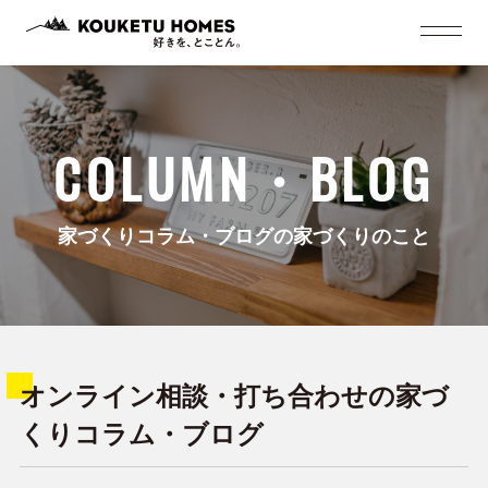
COLUMN・BLOG
家づくりコラム・ブログの家づくりのこと
オンライン相談・打ち合わせの家づ
くりコラム・ブログ