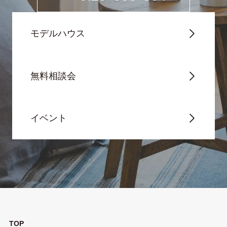
モデルハウス
無料相談会
イベント
TOP