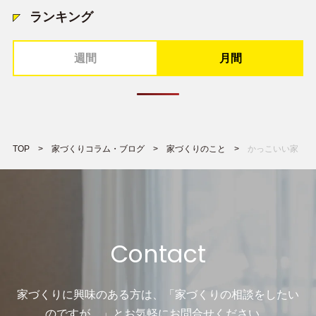
ランキング
週間
月間
TOP
家づくりコラム・ブログ
家づくりのこと
かっこいい家
Contact
家づくりに興味のある方は、「家づくりの相談をしたい
のですが…」と
お気軽にお問合せください。