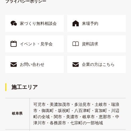
プライバシーポリシー
家づくり無料相談会
来場予約
イベント・見学会
資料請求
お問い合わせ
企業の方はこちら
施工エリア
可児市・美濃加茂市・多治見市・土岐市・瑞浪
市・御嵩町・坂祝町・八百津町・富加町・川辺
岐阜県
町の全域・関市・美濃市・岐阜市・恵那市・中
津川市・各務原市・七宗町の一部地域