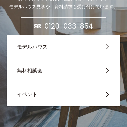
モデルハウス見学や、資料請求も受け付けています。
0120-033-854
モデルハウス
無料相談会
イベント