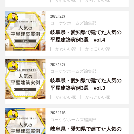
かわいい家
かっこいい家
2023.12.27
コーケツホームズ編集部
岐阜県・愛知県で建てた人気の
平屋建築実例3選 vol.4
かわいい家
かっこいい家
2023.12.27
コーケツホームズ編集部
岐阜県・愛知県で建てた人気の
平屋建築実例3選 vol.3
かわいい家
かっこいい家
2023.12.05
コーケツホームズ編集部
岐阜県・愛知県で建てた人気の