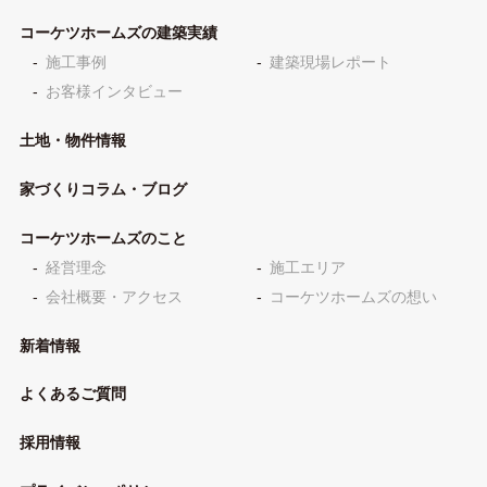
コーケツホームズの建築実績
施工事例
建築現場レポート
お客様インタビュー
土地・物件情報
家づくりコラム・ブログ
コーケツホームズのこと
経営理念
施工エリア
会社概要・アクセス
コーケツホームズの想い
新着情報
よくあるご質問
採用情報