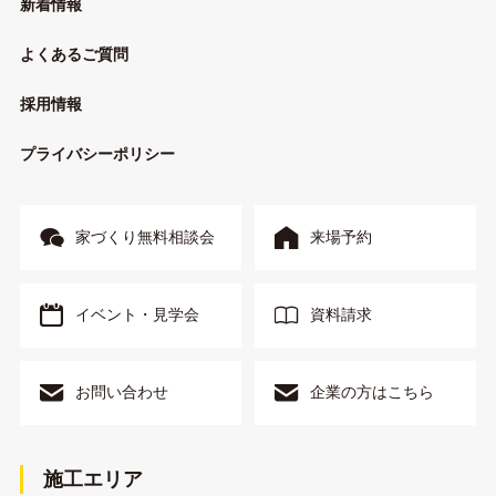
新着情報
よくあるご質問
採用情報
プライバシーポリシー
家づくり無料相談会
来場予約
イベント・見学会
資料請求
お問い合わせ
企業の方はこちら
施工エリア