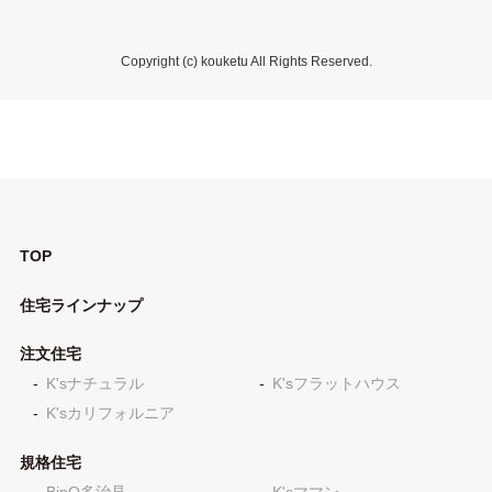
Copyright (c) kouketu All Rights Reserved.
TOP
住宅ラインナップ
注文住宅
K'sナチュラル
K'sフラットハウス
K'sカリフォルニア
規格住宅