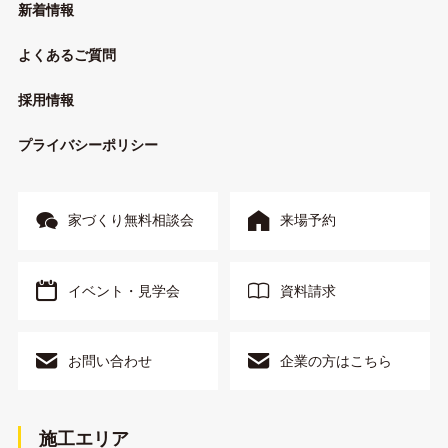
新着情報
よくあるご質問
採用情報
プライバシーポリシー
家づくり無料相談会
来場予約
イベント・見学会
資料請求
お問い合わせ
企業の方はこちら
施工エリア