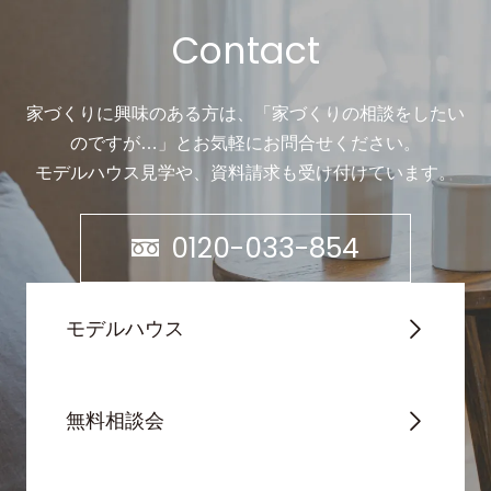
Contact
家づくりに興味のある方は、「家づくりの相談をしたい
のですが…」と
お気軽にお問合せください。
モデルハウス見学や、資料請求も受け付けています。
0120-033-854
モデルハウス
無料相談会