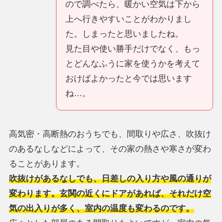
ので調べたら、暖かい空気は下から
上へ行きやすいことがわかりまし
た。しまったと思いましたね。
見た目や使い勝手だけでなく、もっ
とどんなふうに家を使うかを考えて
おけばよかったと今では思います
ね…。
高気密・高断熱のおうちでも、間取りや広さ、吹抜け
のあるなしなどによって、その家の熱さや寒さが変わ
ることがあります。
吹抜けがあるなしでも、日差しの入り方や風の通りが
変わります。玄関の近くにドアがあれば、それだけ空
気の出入りが多く、室内の温度も変わるのです。