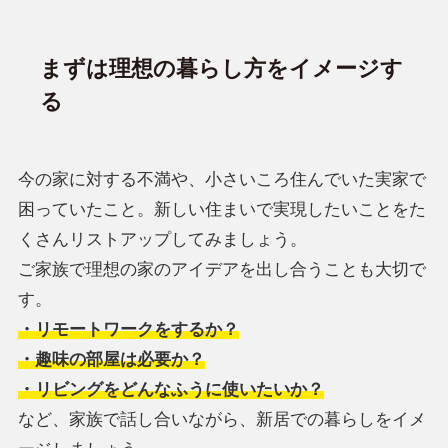
まずは理想の暮らし方をイメージす
る
今の家に対する不満や、小さいころ住んでいた実家で
困っていたこと。新しい住まいで実現したいことをた
くさんリストアップしてみましょう。
ご家族で理想の家のアイデアを出し合うことも大切で
す。
・リモートワークをするか？
・趣味の部屋は必要か？
・リビングをどんなふうに使いたいか？
など、家族で話し合いながら、新居での暮らしをイメ