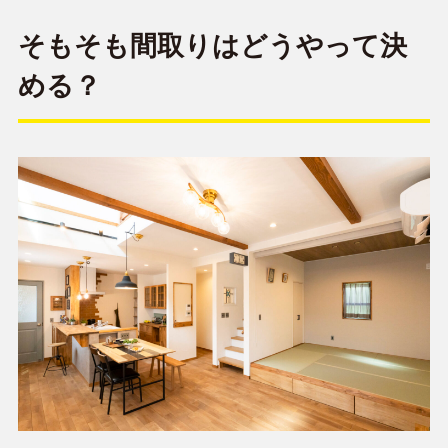
そもそも間取りはどうやって決
める？