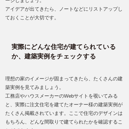
ージしましょう。
アイデアが出てきたら、ノートなどにリストアップし
ておくことが大切です。
実際にどんな住宅が建てられている
か、建築実例をチェックする
理想の家のイメージが固まってきたら、たくさんの建
築実例を見てみましょう。
工務店やハウスメーカーのWebサイトを覗いてみる
と、実際に注文住宅を建てたオーナー様の建築実例が
たくさん掲載されています。ここで住宅のデザインは
もちろん、どんな間取りで建てられたかを確認するこ