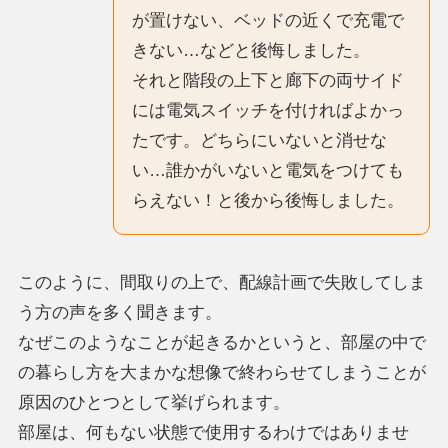
が置けない、ベッドの近くで充電で
きない…などと後悔しました。
それと階段の上下と廊下の両サイド
には電気スイッチを付ければよかっ
たです。どちらにいないと消せな
い…誰かがいないと電気をつけても
らえない！と後から後悔しました。
このように、間取りの上で、配線計画で失敗してしま
う方の声を多く聞きます。
なぜこのようなことが起きるかというと、部屋の中で
の暮らし方を大まかな想像で終わらせてしまうことが
原因のひとつとして挙げられます。
部屋は、何もない状態で使用するわけではありませ