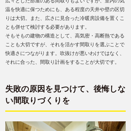
広々とした部屋のある間取りもよいですが、室内の気
温を快適に保つためにも、ある程度の天井や壁の区切
りは大切。また、広さに見合った冷暖房設備を置くこ
とも併せて検討する必要があります。
そもそもの建物の構造として、高気密・高断熱である
ことも大切ですが、それを活かす間取りを選ぶことで
快適さにつながります。吹抜けが悪いわけではなく、
それに合った、間取り計画をすることが大切です。
失敗の原因を見つけて、後悔しな
い間取りづくりを