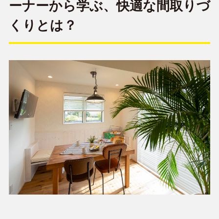
ーナーから学ぶ、快適な間取りづ
くりとは？