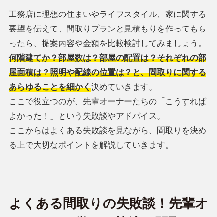
工務店に理想の住まいやライフスタイル、家に関する
要望を伝えて、間取りプランと見積もりを作ってもら
ったら、提案内容や金額を比較検討してみましょう。
何階建てか？部屋数は？部屋の配置は？それぞれの部
屋面積は？照明や配線の位置は？と、間取りに関する
あらゆることを細かく
決めていきます。
ここで役立つのが、先輩オーナーたちの「こうすれば
よかった！」という失敗談やアドバイス。
ここからはよくある失敗談を見ながら、間取りを決め
る上で大切なポイントを解説していきます。
よくある間取りの失敗談！先輩オ