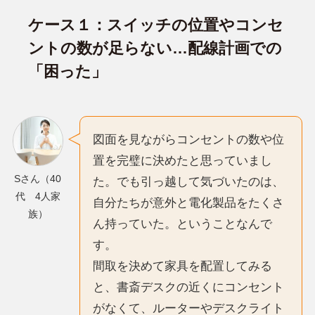
ケース１：スイッチの位置やコンセ
ントの数が足らない…配線計画での
「困った」
図面を見ながらコンセントの数や位
置を完璧に決めたと思っていまし
Sさん（40
た。でも引っ越して気づいたのは、
代 4人家
自分たちが意外と電化製品をたくさ
族）
ん持っていた。ということなんで
す。
間取を決めて家具を配置してみる
と、書斎デスクの近くにコンセント
がなくて、ルーターやデスクライト