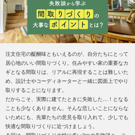
注文住宅の醍醐味ともいえるのが、自分たちにとって
居心地のいい間取りづくり。住みやすい家の重要なカ
ギとなる間取りは、リアルに再現することは難しいた
め、設計士やコーディネーターと一緒に図面上でやり
取りすることになります。
だからこそ、実際に建てたときに失敗した…！となる
ことも少なくありません。そんな悲しいことにならな
いためにも、先輩たちの意見を取り入れて、少しでも
快適な間取りづくりに近づけましょう。