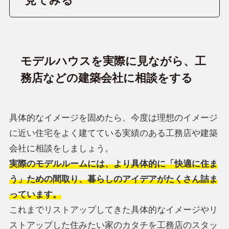
見てみる
モデルハウスを実際に見ながら、工
務店などの建築会社に相談をする
具体的なイメージを固めたら、今度は理想のイメージ
に近い住宅をよく建てている実績のある工務店や建築
会社に相談をしましょう。
実際のモデルルームには、より具体的に「快適に住ま
う」ための間取り、暮らしのアイデアがたくさん詰ま
っています。
これまでリストアップしてきた具体的なイメージやリ
ストアップした住みたい家のカタチを工務店のスタッ