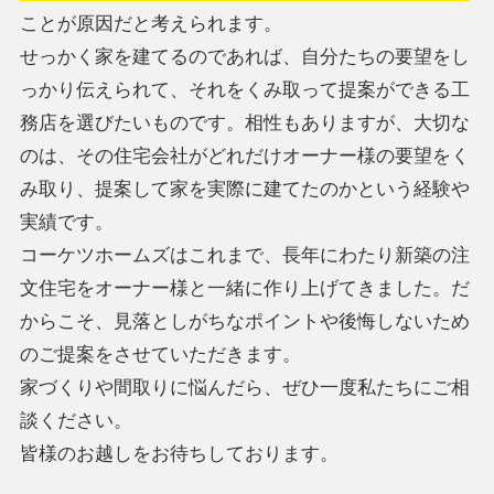
ことが原因だと考えられます。
せっかく家を建てるのであれば、自分たちの要望をし
っかり伝えられて、それをくみ取って提案ができる工
務店を選びたいものです。相性もありますが、大切な
のは、その住宅会社がどれだけオーナー様の要望をく
み取り、提案して家を実際に建てたのかという経験や
実績です。
コーケツホームズはこれまで、長年にわたり新築の注
文住宅をオーナー様と一緒に作り上げてきました。だ
からこそ、見落としがちなポイントや後悔しないため
のご提案をさせていただきます。
家づくりや間取りに悩んだら、ぜひ一度私たちにご相
談ください。
皆様のお越しをお待ちしております。