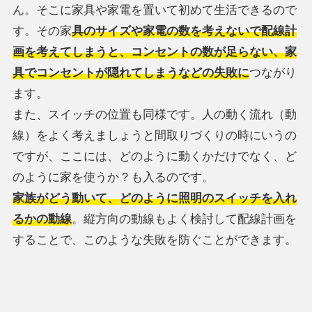
ん。そこに家具や家電を置いて初めて生活できるので
す。その家
具のサイズや家電の数を考えないで配線計
画を考えてしまうと、コンセントの数が足らない、家
具でコンセントが隠れてしまうなどの失敗に
つながり
ます。
また、スイッチの位置も同様です。人の動く流れ（動
線）をよく考えましょうと間取りづくりの時にいうの
ですが、ここには、どのように動くかだけでなく、ど
のように家を使うか？も入るのです。
家族がどう動いて、どのように照明のスイッチを入れ
るかの動線
。縦方向の動線もよく検討して配線計画を
することで、このような失敗を防ぐことができます。