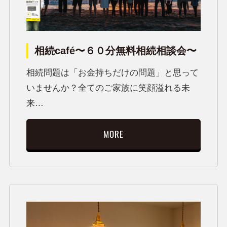
相続café〜６０分無料相続相談会〜
相続問題は「お金持ちだけの問題」と思って
いませんか？全てのご家族に笑顔溢れる未
来…
MORE