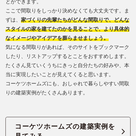
とができます。
ここで間取りをしっかり決めなくても大丈夫です。ま
ずは、
家づくりの先輩たちがどんな間取りで、どんな
スタイルの家を建てたのかを見ることで、より具体的
なイメージやアイデアを膨らませましょう。
気になる間取りがあれば、そのサイトをブックマーク
したり、リストアップするとことをおすすめします。
たくさん見ていくうちにきっと自分たちの好みや、本
当に実現したいことが見えてくると思います。
コーケツホームズにも、おしゃれで暮らしやすい間取
りの建築実例がたくさんあります。
コーケツホームズの建築実例を