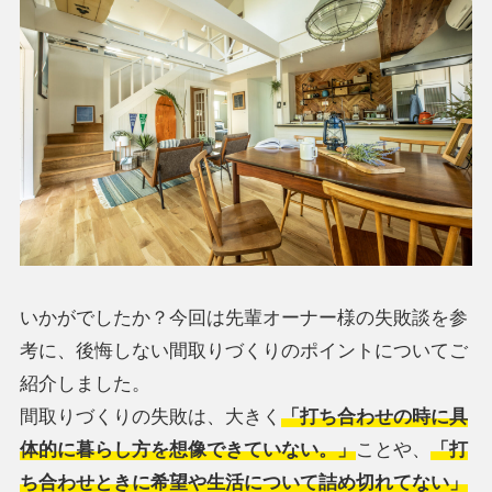
いかがでしたか？今回は先輩オーナー様の失敗談を参
考に、後悔しない間取りづくりのポイントについてご
紹介しました。
間取りづくりの失敗は、大きく
「打ち合わせの時に具
体的に暮らし方を想像できていない。」
ことや、
「打
ち合わせときに希望や生活について詰め切れてない」