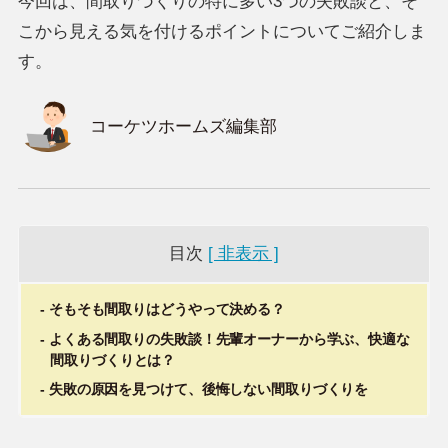
今回は、間取りづくりの特に多い3つの失敗談と、そ
こから見える気を付けるポイントについてご紹介しま
す。
コーケツホームズ編集部
目次
[ 非表示 ]
そもそも間取りはどうやって決める？
よくある間取りの失敗談！先輩オーナーから学ぶ、快適な
間取りづくりとは？
失敗の原因を見つけて、後悔しない間取りづくりを