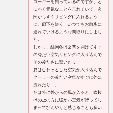
コーギーを飼っているのですが、と
にかく元気なことを忘れていて、玄
関からすぐリビングに入れるよう
に、廊下を短く、いつでもお散歩に
連れていけるような間取りにしまし
た。
しかし、結局冬は玄関を開けてすぐ
の冷たい空気リビングに入り込んで
その冷たさに驚いたり、
夏はむわっとした空気が入り込んで
クーラーの冷たい空気がすぐに外に
流れたり…。
冬は特に外からの風が入ると、吹抜
けの上の方に暖かい空気が行ってし
まってひんやりと感じることも多い