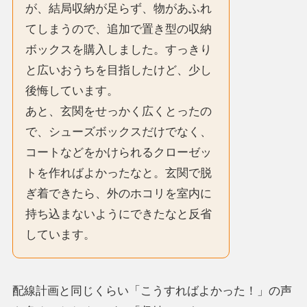
が、結局収納が足らず、物があふれ
てしまうので、追加で置き型の収納
ボックスを購入しました。すっきり
と広いおうちを目指したけど、少し
後悔しています。
あと、玄関をせっかく広くとったの
で、シューズボックスだけでなく、
コートなどをかけられるクローゼッ
トを作ればよかったなと。玄関で脱
ぎ着できたら、外のホコリを室内に
持ち込まないようにできたなと反省
しています。
配線計画と同じくらい「こうすればよかった！」の声