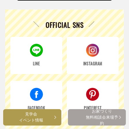
OFFICIAL SNS
LINE
INSTAGRAM
FACEBOOK
PINTEREST
お家づくり
見学会
無料相談会来場予
イベント情報
約