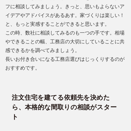
フに相談してみましょう。きっと、思いもよらないア
イデアやアドバイスがあるあす。家づくりは楽しい！
と、もっと実感することができると思います。
この時、数社に相談してみるのも一つの手です。相場
やできることの幅、工務店の大切にしていることに共
感できるかを調べてみましょう。
長いお付き合いになる工務店選びはじっくりするのが
おすすめです。
注文住宅を建てる依頼先を決めた
ら、本格的な間取りの相談がスター
ト