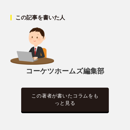
この記事を書いた人
コーケツホームズ編集部
この著者が書いたコラムをも
っと見る