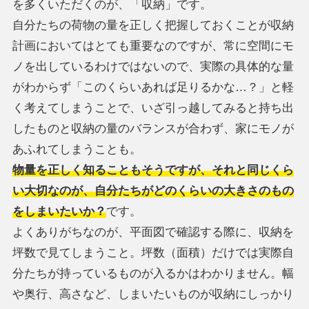
を多くいただくのが、「収納」です。
自分たちの荷物の量を正しく把握しておくことが収納
計画においてはとても重要なのですが、常に空間にモ
ノを出しているわけではないので、実際の具体的な量
がわからず「このくらいあれば足りるかな…？」と軽
く考えてしまうことで、いざ引っ越してみると持ち出
したものと収納の量のバランスが合わず、家にモノが
あふれてしまうことも。
物量を正しく知ることもそうですが、それと同じくら
い大切なのが、自分たちがどのくらいの大きさのもの
をしまいたいか？
です。
よくありがちなのが、平面図で確認する際に、収納を
坪数で見てしまうこと。坪数（面積）だけでは実際自
分たちが持っているものが入るかはわかりません。幅
や奥行、高さなど、しまいたいものが収納にしっかり