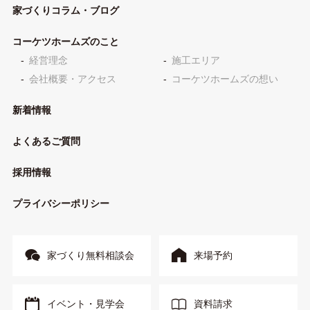
家づくりコラム・ブログ
コーケツホームズのこと
経営理念
施工エリア
会社概要・アクセス
コーケツホームズの想い
新着情報
よくあるご質問
採用情報
プライバシーポリシー
家づくり無料相談会
来場予約
イベント・見学会
資料請求