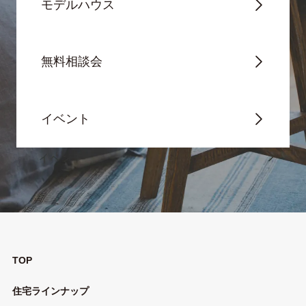
モデルハウス
無料相談会
イベント
TOP
住宅ラインナップ