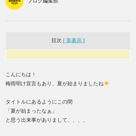
ブログ編集部
目次
[ 非表示 ]
こんにちは！
梅雨明け宣言もあり、夏が始まりましたね
タイトルにあるようにこの間
「夏が始まったなぁ」
と思う出来事がありまして、、、、