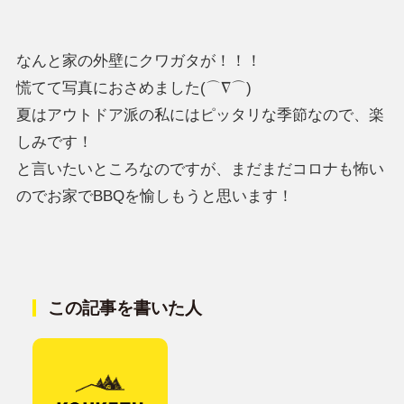
なんと家の外壁にクワガタが！！！
慌てて写真におさめました(⌒∇⌒)
夏はアウトドア派の私にはピッタリな季節なので、楽
しみです！
と言いたいところなのですが、まだまだコロナも怖い
のでお家でBBQを愉しもうと思います！
この記事を書いた人