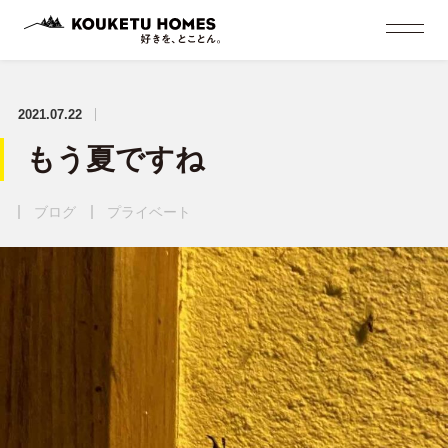
2021.07.22
もう夏ですね
ブログ
プライベート