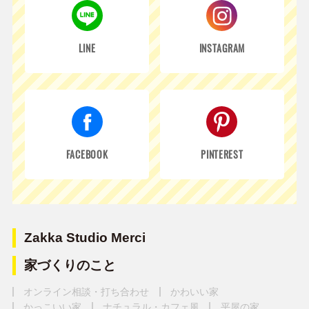
LINE
INSTAGRAM
FACEBOOK
PINTEREST
Zakka Studio Merci
家づくりのこと
オンライン相談・打ち合わせ
かわいい家
かっこいい家
ナチュラル・カフェ風
平屋の家