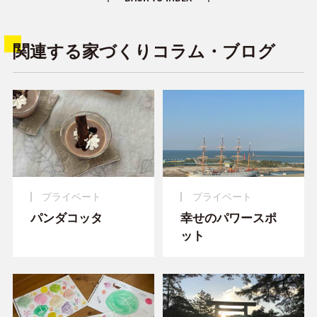
関連する家づくりコラム・ブログ
プライベート
プライベート
パンダコッタ
幸せのパワースポ
ット