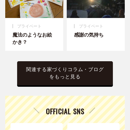
プライベート
プライベート
魔法のようなお絵
感謝の気持ち
かき？
関連する家づくりコラム・ブログ
をもっと見る
OFFICIAL SNS