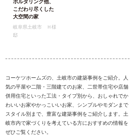
ボルダリング他、
こだわり尽くした
大空間の家
岐阜県土岐市 Ｈ様
邸
コーケツホームズの、土岐市の建築事例をご紹介。人
気の平屋や二階・三階建てのお家、二世帯住宅や店舗
併用住宅といった工法・タイプ別から、おしゃれでか
わいいお家やかっこいいお家、シンプルやモダンまで
スタイル別まで、豊富な建築事例をご紹介します。土
岐市内で家づくりを考えている方におすすめの情報を
ぜひご覧ください。