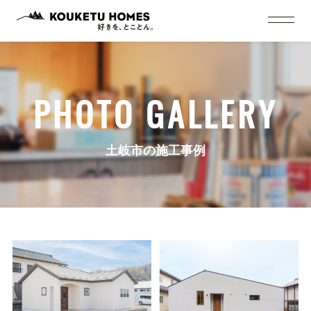
PHOTO GALLERY
土岐市の施工事例