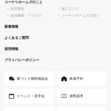
コーケツホームズのこと
経営理念
施工エリア
会社概要・アクセス
コーケツホームズの想い
新着情報
よくあるご質問
採用情報
プライバシーポリシー
家づくり無料相談会
来場予約
イベント・見学会
資料請求