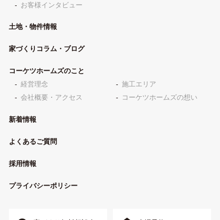
お客様インタビュー
土地・物件情報
家づくりコラム・ブログ
コーケツホームズのこと
経営理念
施工エリア
会社概要・アクセス
コーケツホームズの想い
新着情報
よくあるご質問
採用情報
プライバシーポリシー