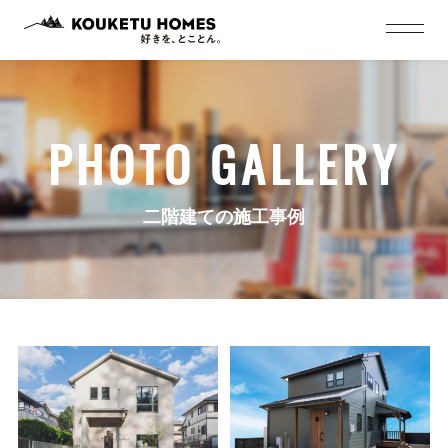
PHOTO GALLERY
二階建ての施工事例