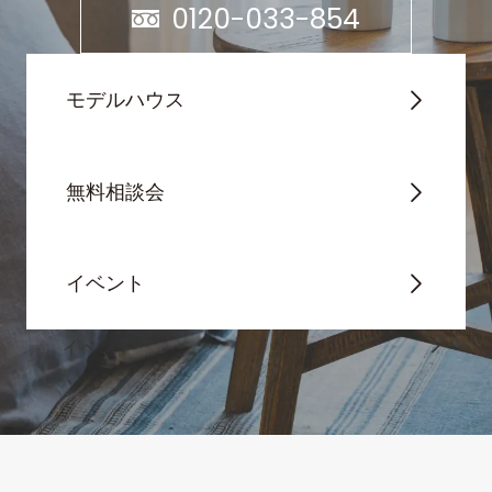
0120-033-854
モデルハウス
無料相談会
イベント