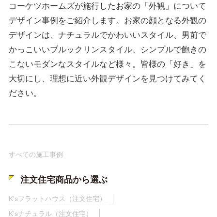
コーケツホームズが施行したお家の「外観」について
デザイン事例をご紹介します。お家の顔となる外観の
デザインは、ナチュラルでかわいいスタイル、男前で
かっこいいブルックリンスタイル、シンプルで飽きの
こないモダンなスタイルなど様々。皆様の「好き」を
大切にし、理想に近い外観デザインを見つけてみてく
ださい。
すべての施工事例
注文住宅商品から選ぶ
K'sフラットハウス（注文住宅）
K'sナチュラル（注文住宅）