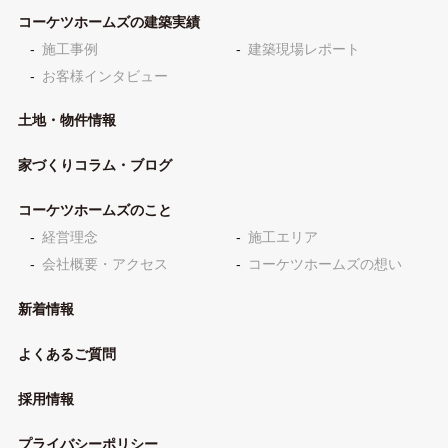
コーケツホームズの建築実績
施工事例
建築現場レポート
お客様インタビュー
土地・物件情報
家づくりコラム・ブログ
コーケツホームズのこと
経営理念
施工エリア
会社概要・アクセス
コーケツホームズの想い
新着情報
よくあるご質問
採用情報
プライバシーポリシー