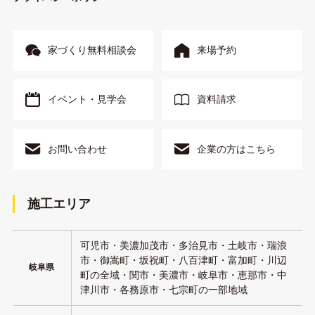
家づくり無料相談会
来場予約
イベント・見学会
資料請求
お問い合わせ
企業の方はこちら
施工エリア
可児市・美濃加茂市・多治見市・土岐市・瑞浪
市・御嵩町・坂祝町・八百津町・富加町・川辺
岐阜県
町の全域・関市・美濃市・岐阜市・恵那市・中
津川市・各務原市・七宗町の一部地域