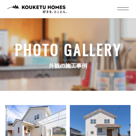
PHOTO GALLERY
外観の施工事例