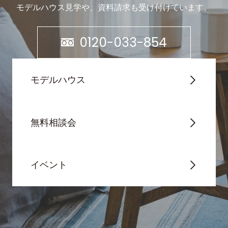
モデルハウス見学や、資料請求も受け付けています。
0120-033-854
モデルハウス
無料相談会
イベント