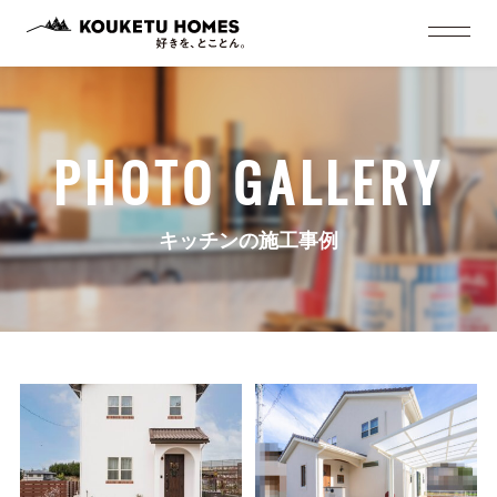
PHOTO GALLERY
キッチンの施工事例