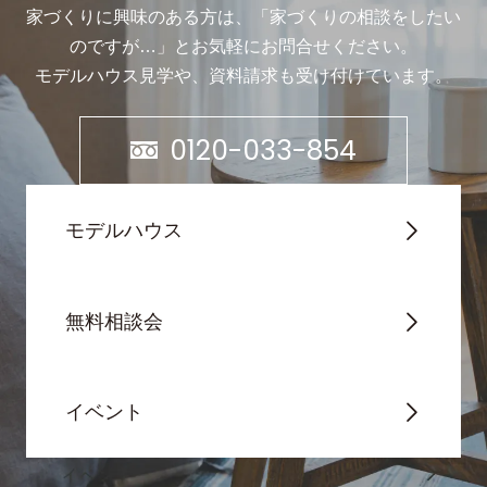
家づくりに興味のある方は、「家づくりの相談をしたい
のですが…」と
お気軽にお問合せください。
モデルハウス見学や、資料請求も受け付けています。
0120-033-854
モデルハウス
無料相談会
イベント