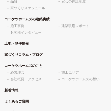
品質
安心の保証制度
家づくりスケジュール
コーケツホームズの建築実績
施工事例
建築現場レポート
お客様インタビュー
土地・物件情報
家づくりコラム・ブログ
コーケツホームズのこと
経営理念
施工エリア
会社概要・アクセス
コーケツホームズの想い
新着情報
よくあるご質問