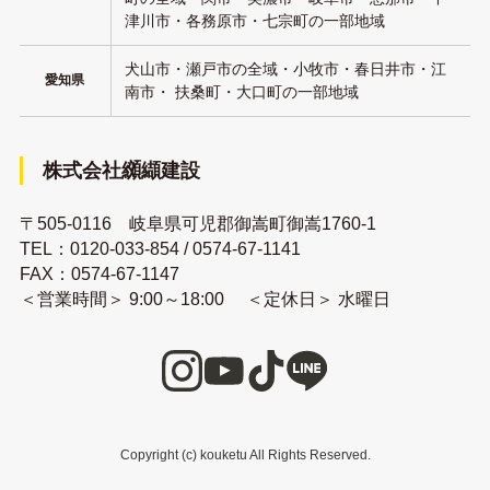
津川市・各務原市・七宗町の一部地域
犬山市・瀬戸市の全域・小牧市・春日井市・江
愛知県
南市・ 扶桑町・大口町の一部地域
株式会社纐纈建設
〒505-0116 岐阜県可児郡御嵩町御嵩1760-1
TEL：
0120-033-854
/
0574-67-1141
FAX：0574-67-1147
＜営業時間＞ 9:00～18:00 ＜定休日＞ 水曜日
Copyright (c) kouketu All Rights Reserved.