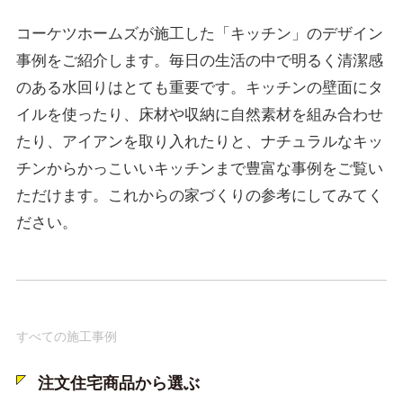
コーケツホームズが施工した「キッチン」のデザイン
事例をご紹介します。毎日の生活の中で明るく清潔感
のある水回りはとても重要です。キッチンの壁面にタ
イルを使ったり、床材や収納に自然素材を組み合わせ
たり、アイアンを取り入れたりと、ナチュラルなキッ
チンからかっこいいキッチンまで豊富な事例をご覧い
ただけます。これからの家づくりの参考にしてみてく
ださい。
すべての施工事例
注文住宅商品から選ぶ