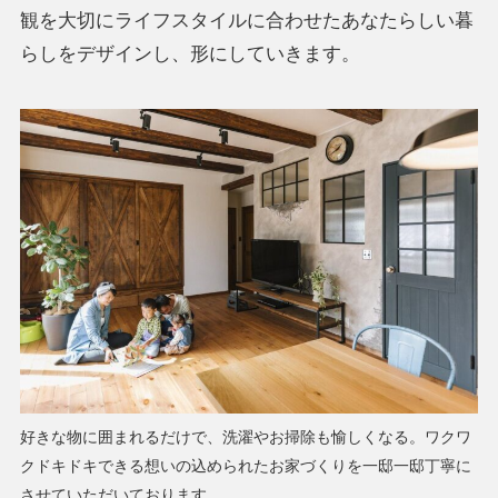
観を大切にライフスタイルに合わせたあなたらしい暮
らしをデザインし、形にしていきます。
好きな物に囲まれるだけで、洗濯やお掃除も愉しくなる。ワクワ
クドキドキできる想いの込められたお家づくりを一邸一邸丁寧に
させていただいております。