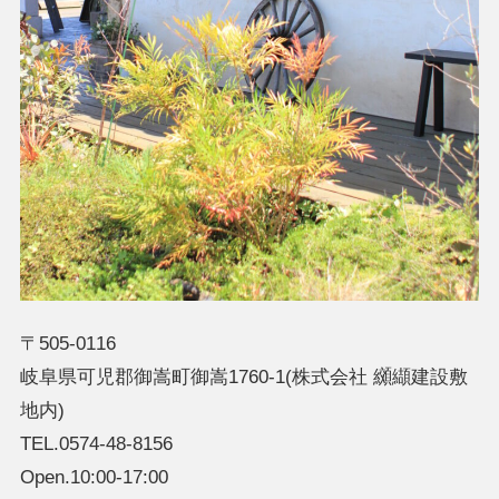
〒505-0116
岐阜県可児郡御嵩町御嵩1760-1(株式会社 纐纈建設敷
地内)
TEL.0574-48-8156
Open.10:00-17:00