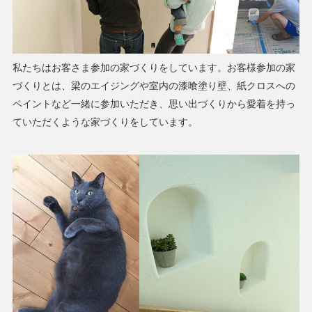
私たちはお客さま参加の家づくりをしています。お客様参加の家
づくりとは、梁のエイジングや室内の漆喰塗り壁、紙クロスへの
ペイントなど一緒に参加いただき、思い出づくりから愛着を持っ
ていただくような家づくりをしています。