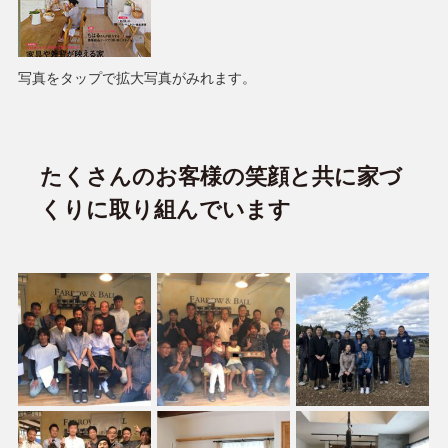
写真をタップで拡大写真がみれます。
たくさんのお客様の笑顔と共に家づ
くりに取り組んでいます