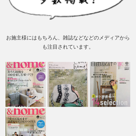
お施主様にはもちろん、雑誌などなどのメディアから
も注目されています。