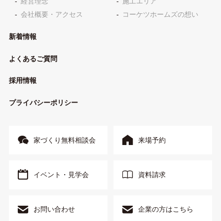
経営理念
施工エリア
会社概要・アクセス
コーケツホームズの想い
新着情報
よくあるご質問
採用情報
プライバシーポリシー
家づくり無料相談会
来場予約
イベント・見学会
資料請求
お問い合わせ
企業の方はこちら