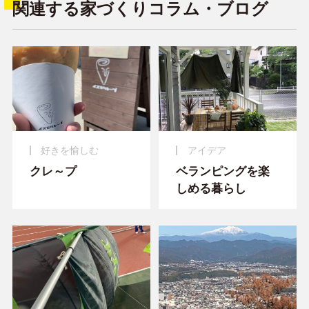
関連する家づくりコラム・ブログ
好きを愉しむ
アイデア
クレ～プ
ベランピングを楽
しめる暮らし