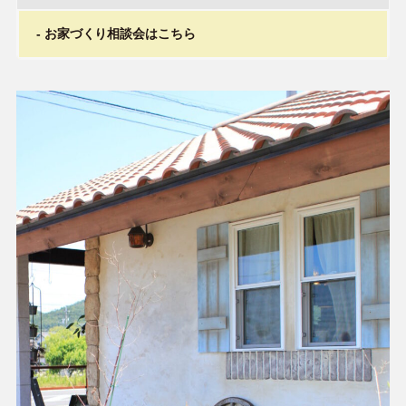
お家づくり相談会はこちら