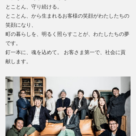
とことん、守り続ける。
とことん、から生まれるお客様の笑顔がわたしたちの
笑顔になり、
町の暮らしを、明るく照らすことが、わたしたちの夢
です。
釘一本に、魂を込めて。 お客さま第一で、社会に貢
献します。