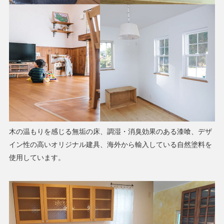
木の温もりを感じる無垢の床、調湿・消臭効果のある漆喰、デザ
イン性の高いオリジナル建具、海外から輸入している自然塗料を
使用しています。