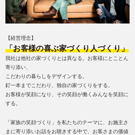
【経営理念】
「お客様の喜ぶ家づくり人づくり」
我社は他社の家づくりとは異なる。お客様にとことん
寄り添い、
こだわりの暮らしをデザインする。
釘一本までこだわり、独自の家づくりをする。
お客様が笑顔になり、その笑顔が働くみんなを笑顔に
する。
「家族の笑顔づくり」を私たちのテーマに、お施主さ
まに寄り添いお話をお聴きする中で、お客さまの価値