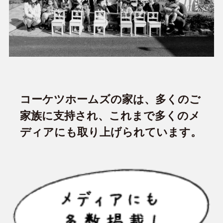
コーケツホームズの家は、多くのご
家族に支持され、これまで多くのメ
ディアにも取り上げられています。