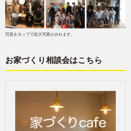
写真をタップで拡大写真がみれます。
お家づくり相談会はこちら