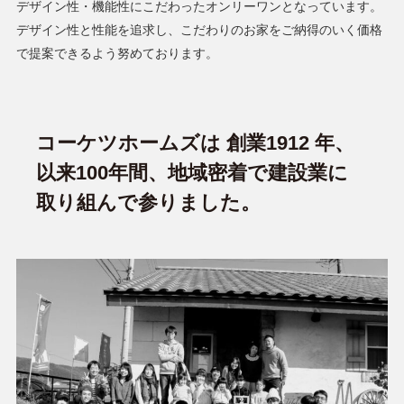
デザイン性・機能性にこだわったオンリーワンとなっています。
デザイン性と性能を追求し、こだわりのお家をご納得のいく価格
で提案できるよう努めております。
コーケツホームズは 創業1912 年、
以来100年間、地域密着で建設業に
取り組んで参りました。