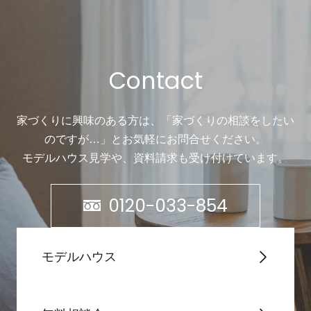
Contact
家づくりに興味のある方は、「家づくりの相談をしたい
のですが…」と
お気軽にお問合せください。
モデルハウス見学や、資料請求も受け付けています。
0120-033-854
モデルハウス