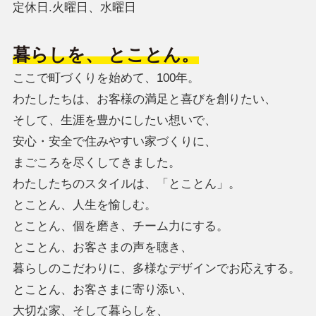
定休日.火曜日、水曜日
暮らしを、 とことん。
ここで町づくりを始めて、100年。
わたしたちは、お客様の満足と喜びを創りたい、
そして、生涯を豊かにしたい想いで、
安心・安全で住みやすい家づくりに、
まごころを尽くしてきました。
わたしたちのスタイルは、「とことん」。
とことん、人生を愉しむ。
とことん、個を磨き、チーム力にする。
とことん、お客さまの声を聴き、
暮らしのこだわりに、多様なデザインでお応えする。
とことん、お客さまに寄り添い、
大切な家、そして暮らしを、