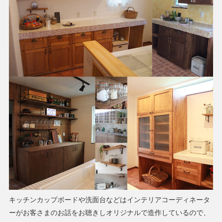
キッチンカップボードや洗面台などはインテリアコーディネータ
ーがお客さまのお話をお聴きしオリジナルで造作しているので、