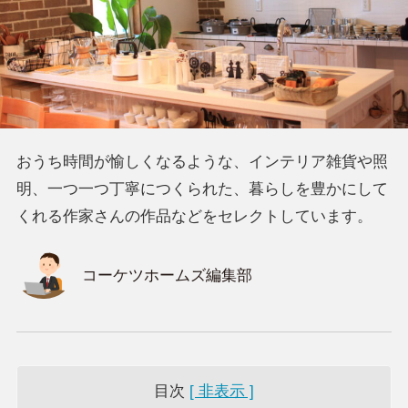
おうち時間が愉しくなるような、インテリア雑貨や照
明、一つ一つ丁寧につくられた、暮らしを豊かにして
くれる作家さんの作品などをセレクトしています。
コーケツホームズ編集部
目次
[ 非表示 ]