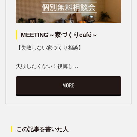
MEETING～家づくりcafé～
【失敗しない家づくり相談】
失敗したくない！後悔し…
MORE
この記事を書いた人