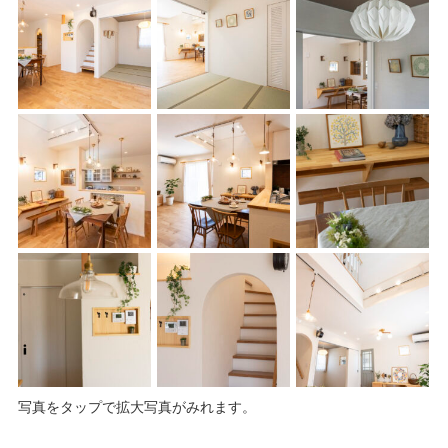
写真をタップで拡大写真がみれます。