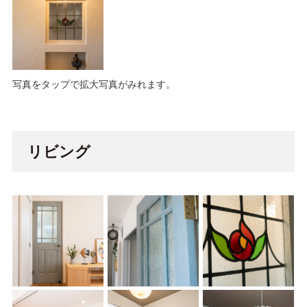
写真をタップで拡大写真がみれます。
リビング