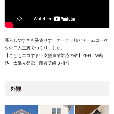
暮らしやすさも妥協せず、オーナー様とチームコーケ
ツの二人三脚でつくりました。
【こどもエコすまい支援事業対応の家】ZEH・W断
熱・太陽光発電・耐震等級３相当
外観