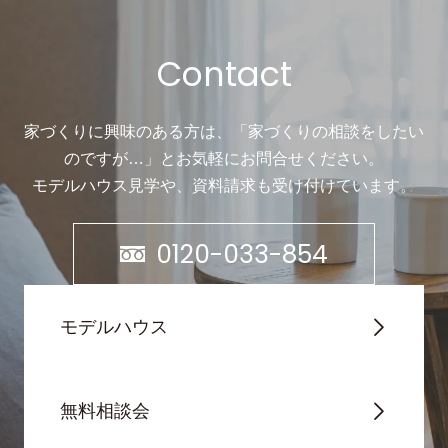
Contact
家づくりに興味のある方は、「家づくりの相談をしたい
のですが…」と
お気軽にお問合せください。
モデルハウス見学や、資料請求も受け付けています。
0120-033-854
モデルハウス
無料相談会