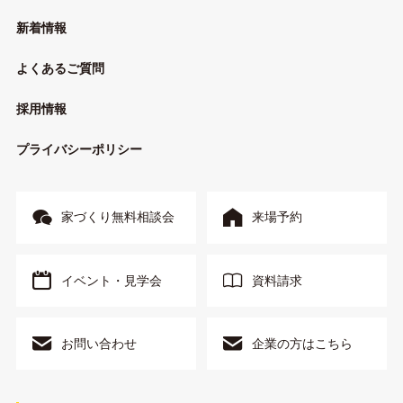
新着情報
よくあるご質問
採用情報
プライバシーポリシー
家づくり無料相談会
来場予約
イベント・見学会
資料請求
お問い合わせ
企業の方はこちら