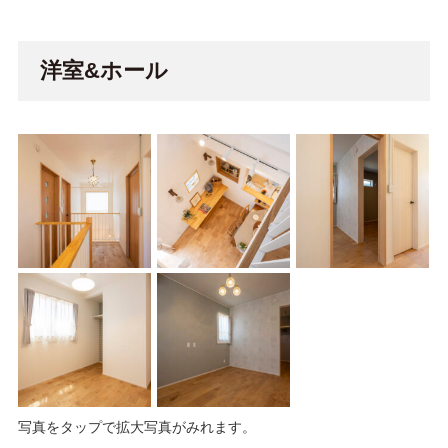
洋室&ホール
写真をタップで拡大写真がみれます。