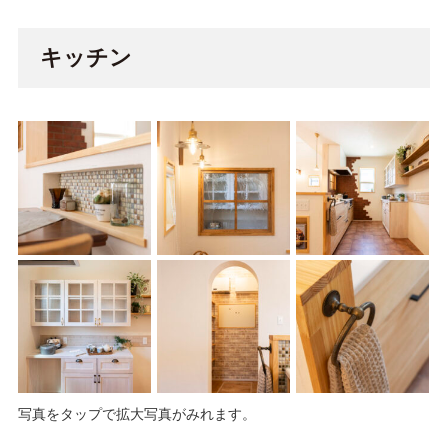
キッチン
写真をタップで拡大写真がみれます。