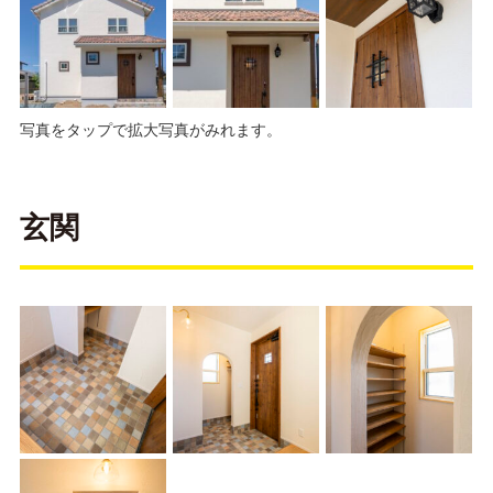
写真をタップで拡大写真がみれます。
玄関