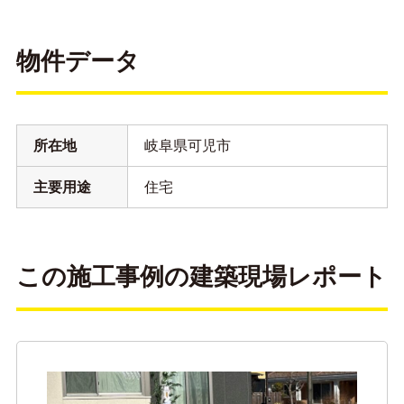
物件データ
所在地
岐阜県可児市
主要用途
住宅
この施工事例の建築現場レポート