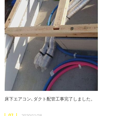
床下エアコン､ダクト配管工事完了しました。
07
2020/11/28