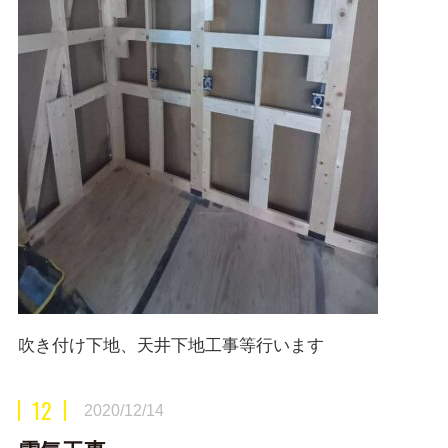
吹き付け下地、天井下地工事等行います
12
2020/12/14