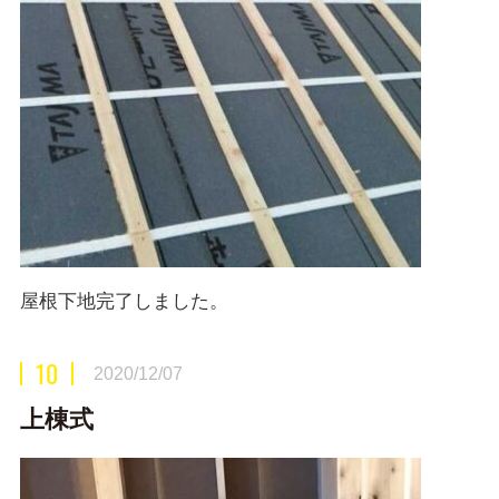
屋根下地完了しました。
10
2020/12/07
上棟式