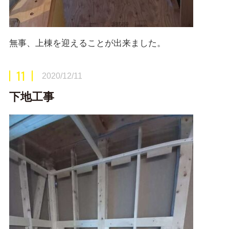
無事、上棟を迎えることが出来ました。
11
2020/12/11
下地工事