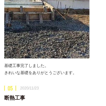
基礎工事完了しました。
きれいな基礎をありがとうございます。
05
2020/11/23
断熱工事