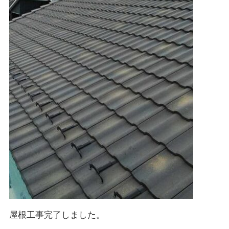
屋根工事完了しました。