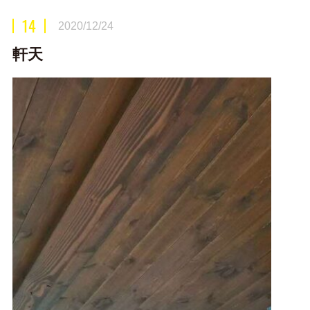
14
2020/12/24
軒天