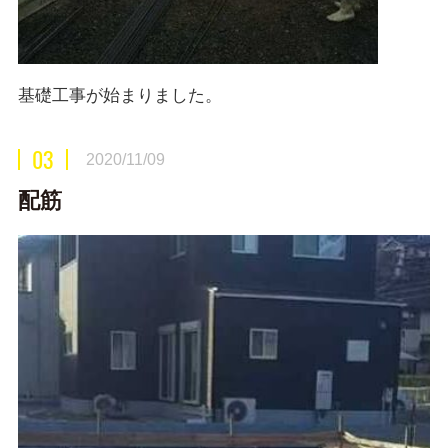
基礎工事が始まりました。
03
2020/11/09
配筋