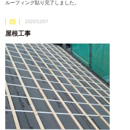
ルーフィング貼り完了しました。
09
2020/12/07
屋根工事