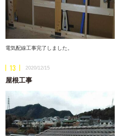
電気配線工事完了しました。
13
2020/12/15
屋根工事