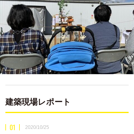
建築現場レポート
01
2020/10/25