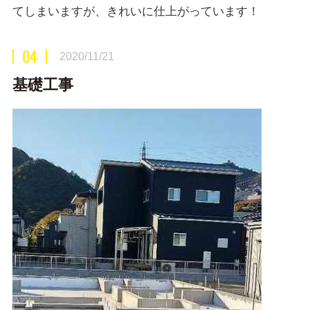
てしまいますが、きれいに仕上がっています！
04
2020/11/21
基礎工事