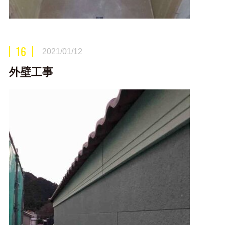
16
2021/01/12
外壁工事