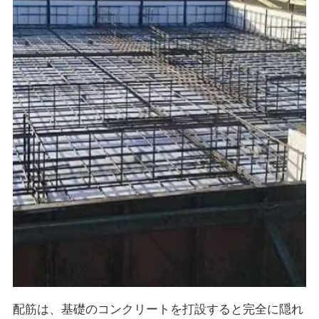
配筋は、基礎のコンクリートを打設すると完全に隠れ