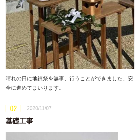
晴れの日に地鎮祭を無事、行うことができました。安
全に進めてまいります。
02
2020/11/07
基礎工事