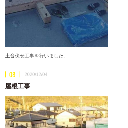
土台伏せ工事を行いました。
08
2020/12/04
屋根工事