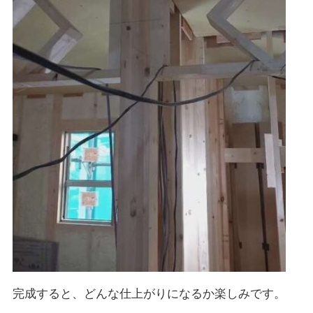
完成すると、どんな仕上がりになるか楽しみです。