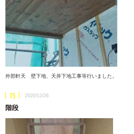
外部軒天 壁下地、天井下地工事等行いました。
15
2020/12/26
階段