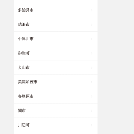
多治見市
瑞浪市
中津川市
御嵩町
犬山市
美濃加茂市
各務原市
関市
川辺町