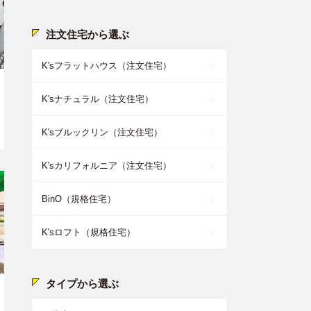
注文住宅から選ぶ
K'sフラットハウス（注文住宅）
K'sナチュラル（注文住宅）
K'sブルックリン（注文住宅）
K'sカリフォルニア（注文住宅）
BinO（規格住宅）
K'sロフト（規格住宅）
タイプから選ぶ