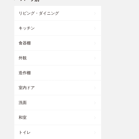
リビング・ダイニング
キッチン
食器棚
外観
造作棚
室内ドア
洗面
和室
トイレ