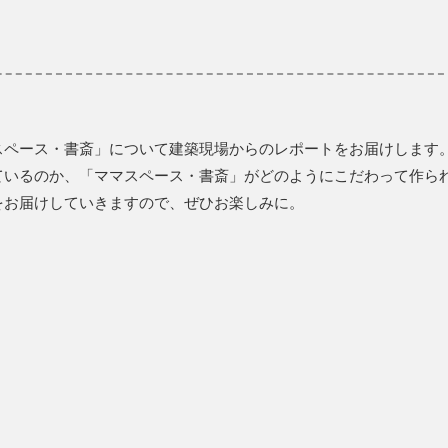
スペース・書斎」について建築現場からのレポートをお届けします
ているのか、「ママスペース・書斎」がどのようにこだわって作ら
をお届けしていきますので、ぜひお楽しみに。