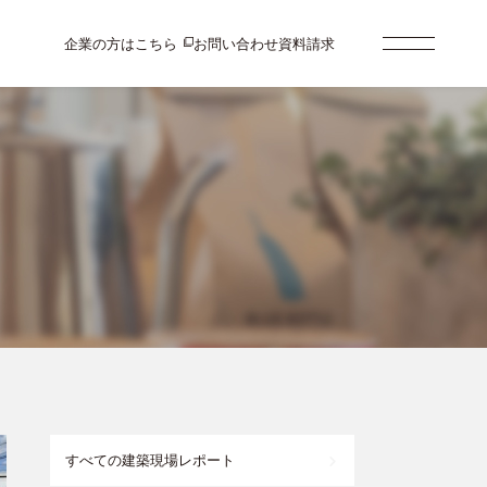
企業の方はこちら
お問い合わせ
資料請求
すべての建築現場レポート