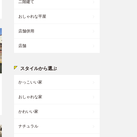
二階建て
おしゃれな平屋
店舗併用
店舗
スタイルから選ぶ
かっこいい家
おしゃれな家
かわいい家
ナチュラル