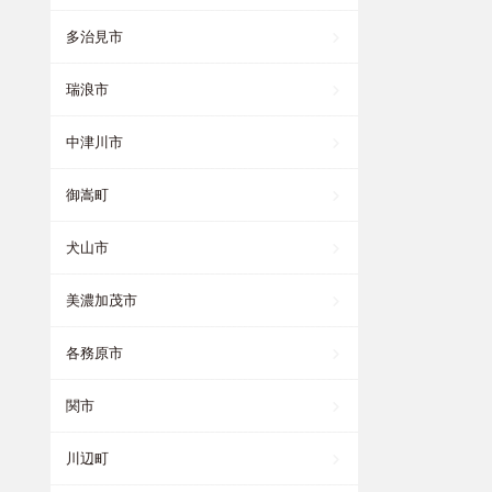
多治見市
瑞浪市
中津川市
御嵩町
犬山市
美濃加茂市
各務原市
関市
川辺町