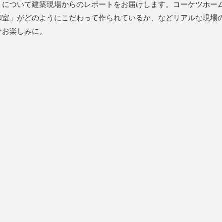
」について建築現場からのレポートをお届けします。コーケツホー
和室」がどのようにこだわって作られているか、などリアルな現場
ひお楽しみに。