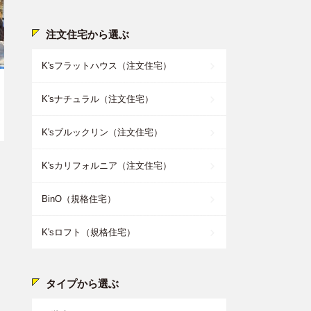
注文住宅から選ぶ
K'sフラットハウス（注文住宅）
K'sナチュラル（注文住宅）
K'sブルックリン（注文住宅）
K'sカリフォルニア（注文住宅）
BinO（規格住宅）
K'sロフト（規格住宅）
タイプから選ぶ