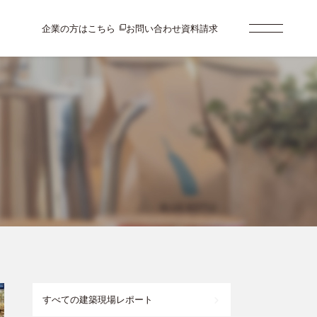
企業の方はこちら
お問い合わせ
資料請求
すべての建築現場レポート