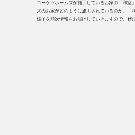
コーケツホームズが施工しているお家の「和室
ズのお家がどのように施工されているのか、「
様子を順次情報をお届けしていきますので、ぜ