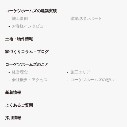
コーケツホームズの建築実績
施工事例
建築現場レポート
お客様インタビュー
土地・物件情報
家づくりコラム・ブログ
コーケツホームズのこと
経営理念
施工エリア
会社概要・アクセス
コーケツホームズの想い
新着情報
よくあるご質問
採用情報