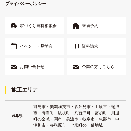
プライバシーポリシー
家づくり無料相談会
来場予約
イベント・見学会
資料請求
お問い合わせ
企業の方はこちら
施工エリア
可児市・美濃加茂市・多治見市・土岐市・瑞浪
市・御嵩町・坂祝町・八百津町・富加町・川辺
岐阜県
町の全域・関市・美濃市・岐阜市・恵那市・中
津川市・各務原市・七宗町の一部地域