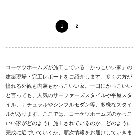
1
2
コーケツホームズが施工している「かっこいい家」の
建築現場・完工レポートをご紹介します。多くの方が
憧れる外観も内装もかっこいい家。一口にかっこいい
と言っても、人気のサーファーズスタイルや平屋スタ
イル、ナチュラルやシンプルモダン等、多様なスタイ
ルがあります。ここでは、コーケツホームズのかっこ
いい家がどのように施工されているのか、どのように
完成に近づいていくか、順次情報をお届けしていきま