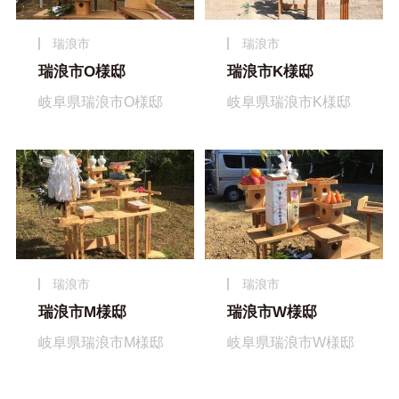
瑞浪市
瑞浪市
瑞浪市O様邸
瑞浪市K様邸
岐阜県瑞浪市O様邸
岐阜県瑞浪市K様邸
瑞浪市
瑞浪市
瑞浪市M様邸
瑞浪市W様邸
岐阜県瑞浪市M様邸
岐阜県瑞浪市W様邸