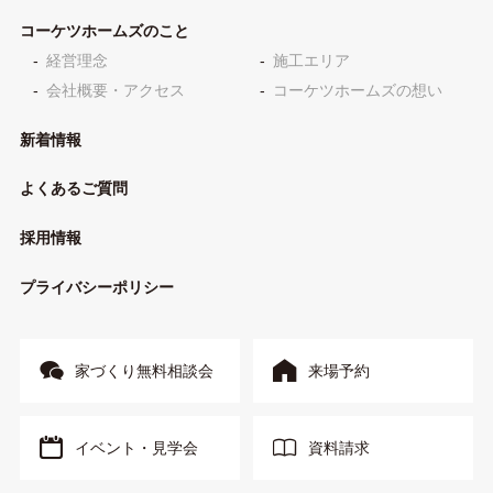
コーケツホームズのこと
経営理念
施工エリア
会社概要・アクセス
コーケツホームズの想い
新着情報
よくあるご質問
採用情報
プライバシーポリシー
家づくり無料相談会
来場予約
イベント・見学会
資料請求