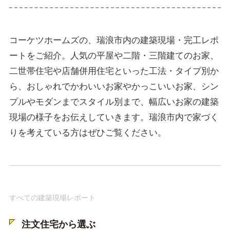
コーケツホームズの、瑞浪市内の建築現場・完工レポ
ートをご紹介。人気の平屋や二階・三階建てのお家、
二世帯住宅や店舗併用住宅といった工法・タイプ別か
ら、おしゃれでかわいいお家やかっこいいお家、シン
プルやモダンまでスタイル別まで、幅広いお家の建築
現場の様子をお伝えしていきます。瑞浪市内で家づく
りを考えている方はぜひご覧ください。
すべての建築現場レポート
注文住宅から選ぶ