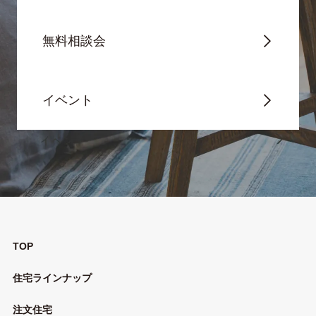
無料相談会
イベント
TOP
住宅ラインナップ
注文住宅