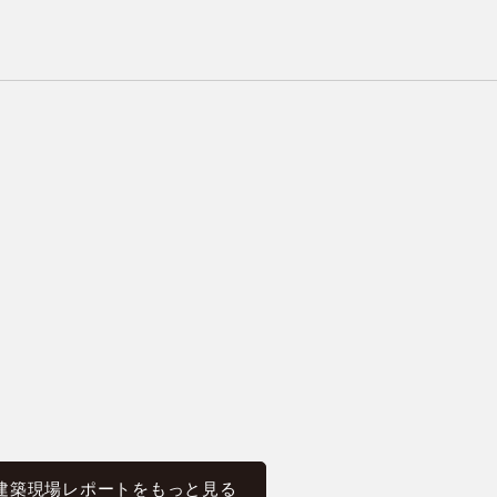
建築現場レポートをもっと見る