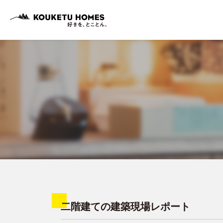
二階建ての建築現場レポート