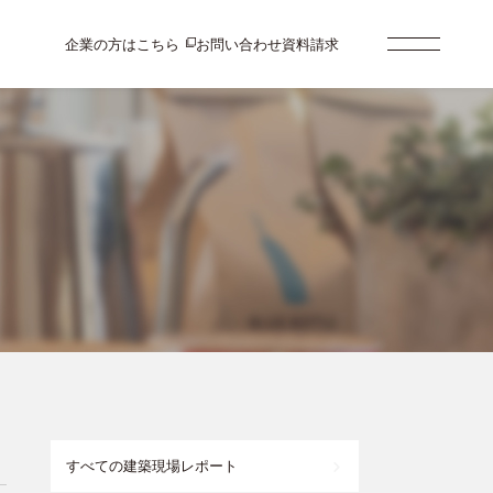
企業の方はこちら
お問い合わせ
資料請求
すべての建築現場レポート