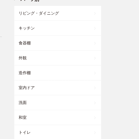
リビング・ダイニング
キッチン
食器棚
外観
造作棚
室内ドア
洗面
和室
トイレ