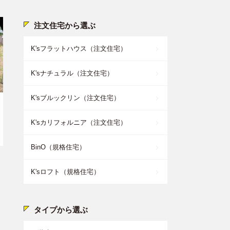
注文住宅から選ぶ
K'sフラットハウス（注文住宅）
K'sナチュラル（注文住宅）
K'sブルックリン（注文住宅）
K'sカリフォルニア（注文住宅）
BinO（規格住宅）
K'sロフト（規格住宅）
タイプから選ぶ