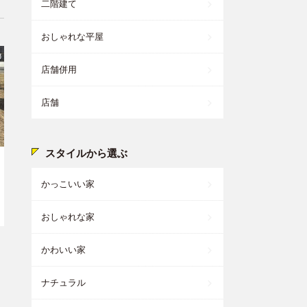
二階建て
おしゃれな平屋
店舗併用
店舗
スタイルから選ぶ
かっこいい家
おしゃれな家
かわいい家
ナチュラル