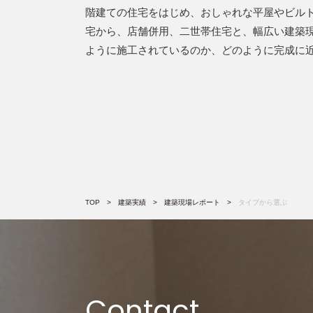
階建ての住宅をはじめ、おしゃれな平屋やビルト
宅から、店舗併用、二世帯住宅と、幅広い建築
ように施工されているのか、どのように完成に
TOP
建築実績
建築現場レポート
タイプから選ぶ
Contact