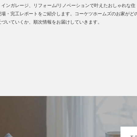
インガレージ、リフォーム/リノベーションで叶えたおしゃれな住
現場・完工レポートをご紹介します。コーケツホームズのお家がど
近づいていくか、順次情報をお届けしていきます。