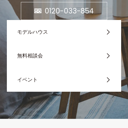
0120-033-854
モデルハウス
無料相談会
イベント