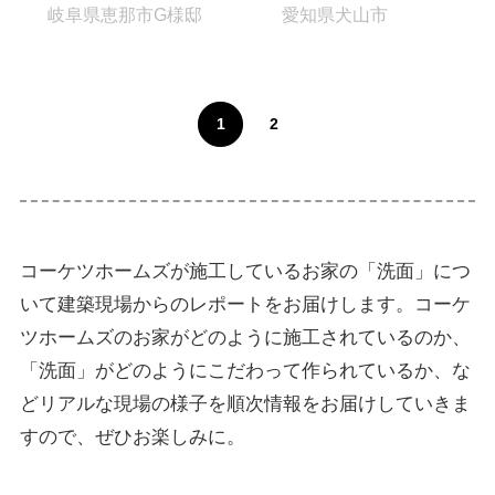
岐阜県恵那市G様邸
愛知県犬山市
1
2
コーケツホームズが施工しているお家の「洗面」につ
いて建築現場からのレポートをお届けします。コーケ
ツホームズのお家がどのように施工されているのか、
「洗面」がどのようにこだわって作られているか、な
どリアルな現場の様子を順次情報をお届けしていきま
すので、ぜひお楽しみに。