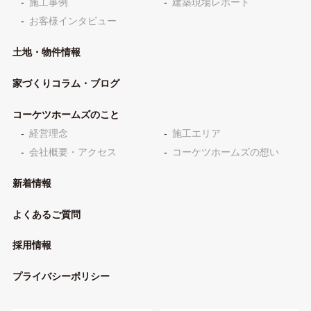
施工事例
建築現場レポート
お客様インタビュー
土地・物件情報
家づくりコラム・ブログ
コーケツホームズのこと
経営理念
施工エリア
会社概要・アクセス
コーケツホームズの想い
新着情報
よくあるご質問
採用情報
プライバシーポリシー