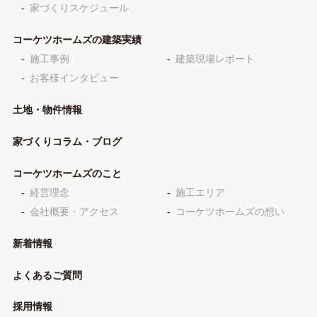
家づくりスケジュール
コーケツホームズの建築実績
施工事例
建築現場レポート
お客様インタビュー
土地・物件情報
家づくりコラム・ブログ
コーケツホームズのこと
経営理念
施工エリア
会社概要・アクセス
コーケツホームズの想い
新着情報
よくあるご質問
採用情報