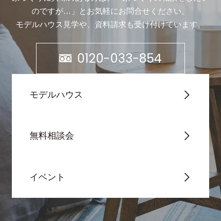
のですが…」と
お気軽にお問合せください。
モデルハウス見学や、資料請求も受け付けています。
0120-033-854
モデルハウス
無料相談会
イベント