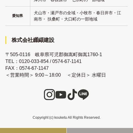
犬山市・瀬戸市の全域・小牧市・春日井市・江
愛知県
南市・ 扶桑町・大口町の一部地域
株式会社纐纈建設
〒505-0116 岐阜県可児郡御嵩町御嵩1760-1
TEL：
0120-033-854
/
0574-67-1141
FAX：0574-67-1147
＜営業時間＞ 9:00～18:00 ＜定休日＞ 水曜日
Copyright (c) kouketu All Rights Reserved.