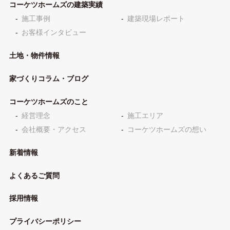
コーケツホームズの建築実績
施工事例
建築現場レポート
お客様インタビュー
土地・物件情報
家づくりコラム・ブログ
コーケツホームズのこと
経営理念
施工エリア
会社概要・アクセス
コーケツホームズの想い
新着情報
よくあるご質問
採用情報
プライバシーポリシー