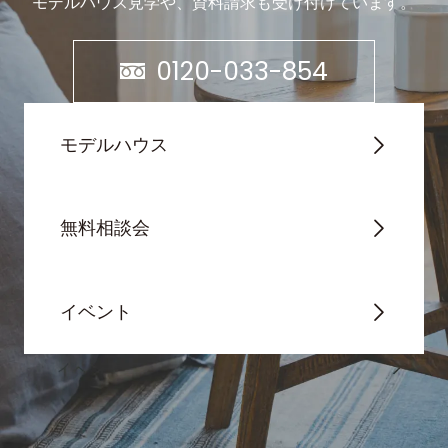
モデルハウス見学や、資料請求も受け付けています。
0120-033-854
モデルハウス
無料相談会
イベント