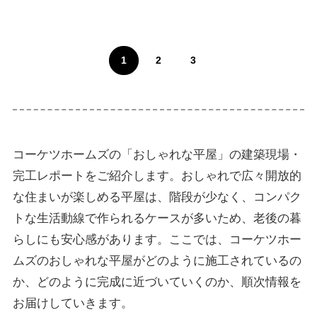
1
2
3
コーケツホームズの「おしゃれな平屋」の建築現場・
完工レポートをご紹介します。おしゃれで広々開放的
な住まいが楽しめる平屋は、階段が少なく、コンパク
トな生活動線で作られるケースが多いため、老後の暮
らしにも安心感があります。ここでは、コーケツホー
ムズのおしゃれな平屋がどのように施工されているの
か、どのように完成に近づいていくのか、順次情報を
お届けしていきます。