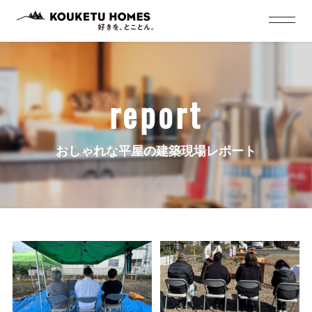
report
おしゃれな平屋の建築現場レポート